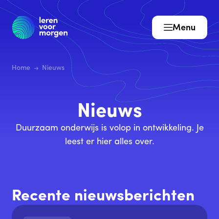
Menu
Home
Nieuws
Nieuws
Duurzaam onderwijs is volop in ontwikkeling. Je
leest er hier alles over.
Recente nieuwsberichten