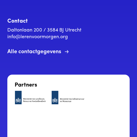
Contact
Daltonlaan 200 / 3584 BJ Utrecht
info@lerenvoormorgen.org
Alle contactgegevens
Partners