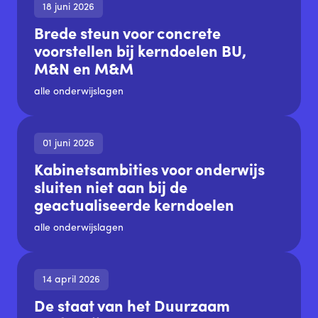
18 juni 2026
Brede steun voor concrete
voorstellen bij kerndoelen BU,
M&N en M&M
alle onderwijslagen
01 juni 2026
Kabinetsambities voor onderwijs
sluiten niet aan bij de
geactualiseerde kerndoelen
alle onderwijslagen
14 april 2026
De staat van het Duurzaam