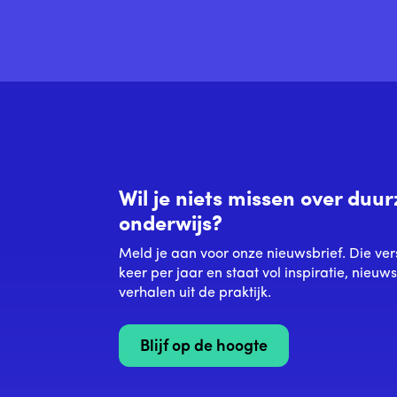
Wil je niets missen over du
onderwijs?
Meld je aan voor onze nieuwsbrief. Die ver
keer per jaar en staat vol inspiratie, nieuw
verhalen uit de praktijk.
Blijf op de hoogte