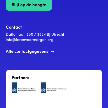
Blijf op de hoogte
Contact
Daltonlaan 200 / 3584 BJ Utrecht
info@lerenvoormorgen.org
Alle contactgegevens
Partners