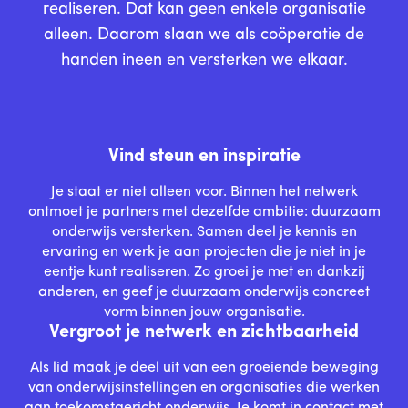
realiseren. Dat kan geen enkele organisatie
alleen. Daarom slaan we als coöperatie de
handen ineen en versterken we elkaar.
Vind steun en inspiratie
Je staat er niet alleen voor. Binnen het netwerk
ontmoet je partners met dezelfde ambitie: duurzaam
onderwijs versterken. Samen deel je kennis en
ervaring en werk je aan projecten die je niet in je
eentje kunt realiseren. Zo groei je met en dankzij
anderen, en geef je duurzaam onderwijs concreet
vorm binnen jouw organisatie.
Vergroot je netwerk en zichtbaarheid
Als lid maak je deel uit van een groeiende beweging
van onderwijsinstellingen en organisaties die werken