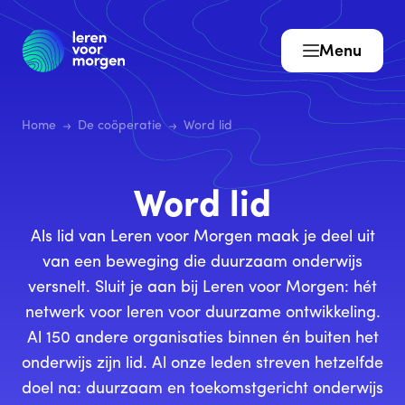
Menu
Home
De coöperatie
Word lid
Word lid
Als lid van Leren voor Morgen maak je deel uit
van een beweging die duurzaam onderwijs
versnelt. Sluit je aan bij Leren voor Morgen: hét
netwerk voor leren voor duurzame ontwikkeling.
Al 150 andere organisaties binnen én buiten het
onderwijs zijn lid. Al onze leden streven hetzelfde
doel na: duurzaam en toekomstgericht onderwijs