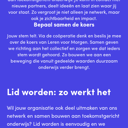
aan toekomstgericht onderwijs. Je komt in contact met
nieuwe partners, deelt ideeën en laat zien waar jij
voor staat. Zo vergroot je niet alleen je netwerk, maar
ook je zichtbaarheid en impact.
Bepaal samen de koers
Jouw stem telt. Via de coöperatie denk en beslis je mee
over de koers van Leren voor Morgen. Samen geven
we richting aan het collectief en zorgen we dat ieders
stem wordt gehoord. Zo bouwen we aan een
beweging die vanuit gedeelde waarden duurzaam
onderwijs verder brengt.
Lid worden: zo werkt het
Wil jouw organisatie ook deel uitmaken van ons
netwerk en samen bouwen aan toekomstgericht
onderwijs? Lid worden is eenvoudig en we