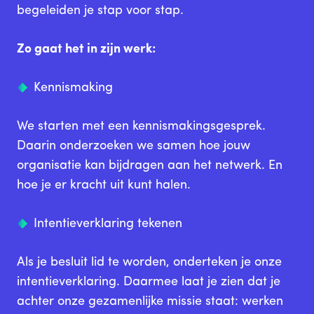
begeleiden je stap voor stap.
Zo gaat het in zijn werk:
Kennismaking
We starten met een kennismakingsgesprek.
Daarin onderzoeken we samen hoe jouw
organisatie kan bijdragen aan het netwerk. En
hoe je er kracht uit kunt halen.
Intentieverklaring tekenen
Als je besluit lid te worden, onderteken je onze
intentieverklaring. Daarmee laat je zien dat je
achter onze gezamenlijke missie staat: werken