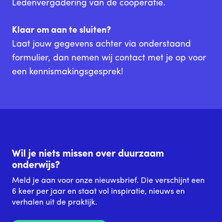
Ledenvergadering van de coöperatie.
Klaar om aan te sluiten?
Laat jouw gegevens achter via onderstaand
formulier, dan nemen wij contact met je op voor
een kennismakingsgesprek!
Wil je niets missen over duurzaam
onderwijs?
Meld je aan voor onze nieuwsbrief. Die verschijnt een
6 keer per jaar en staat vol inspiratie, nieuws en
verhalen uit de praktijk.