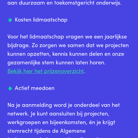
aan duurzaam en toekomstgericht onderwijs.
Kosten lidmaatschap
Voor het lidmaatschap vragen we een jaarlijkse
bijdrage. Zo zorgen we samen dat we projecten
kunnen opzetten, kennis kunnen delen en onze
gezamenlijke stem kunnen laten horen.
Bekijk hier het prijzenoverzicht
.
Actief meedoen
Na je aanmelding word je onderdeel van het
netwerk. Je kunt aansluiten bij projecten,
werkgroepen en bijeenkomsten, én je krijgt
stemrecht tijdens de Algemene