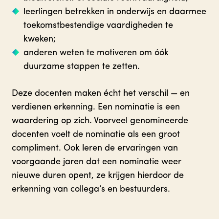
leerlingen betrekken in onderwijs en daarmee
toekomstbestendige vaardigheden te
kweken;
anderen weten te motiveren om óók
duurzame stappen te zetten.
Deze docenten maken écht het verschil — en
verdienen erkenning. Een nominatie is een
waardering op zich. Voorveel genomineerde
docenten voelt de nominatie als een groot
compliment. Ook leren de ervaringen van
voorgaande jaren dat een nominatie weer
nieuwe duren opent, ze krijgen hierdoor de
erkenning van collega’s en bestuurders.