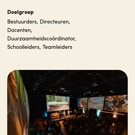
Doelgroep
Bestuurders, Directeuren,
Docenten,
Duurzaamheidscoördinator,
Schoolleiders, Teamleiders