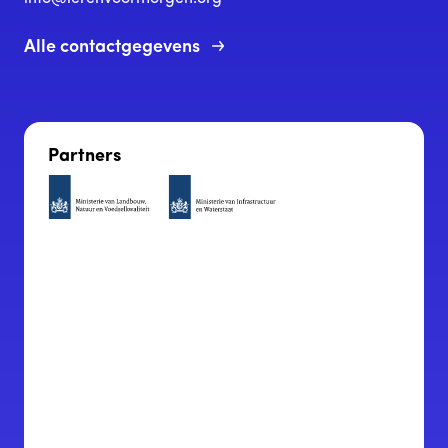
Alle contactgegevens
Partners