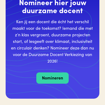
Nomineer hier jouw
duurzame docent
Ken jij een docent die écht het verschil
maakt voor de toekomst? Iemand die met
z’n klas vergroent, duurzame projecten
start, of lesgeeft over klimaat, inclusiviteit
en circulair denken? Nomineer deze dan nu
voor de Duurzame Docent Verkiezing van
2026!
Nomineren