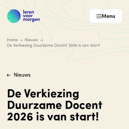
Menu
Home
Nieuws
De Verkiezing Duurzame Docent 2026 is van start!
Nieuws
De Verkiezing
Duurzame Docent
2026 is van start!