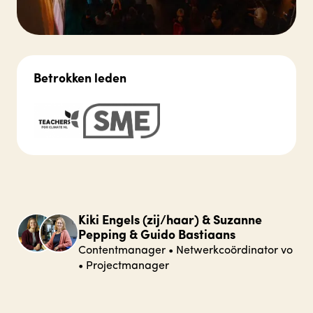
Betrokken leden
Kiki Engels (zij/haar) & Suzanne
Pepping & Guido Bastiaans
Contentmanager
•
Netwerkcoördinator vo
•
Projectmanager