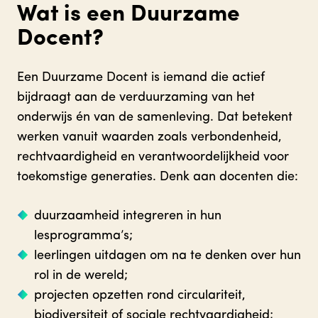
Wat is een Duurzame
Docent?
Een Duurzame Docent is iemand die actief
bijdraagt aan de verduurzaming van het
onderwijs én van de samenleving. Dat betekent
werken vanuit waarden zoals verbondenheid,
rechtvaardigheid en verantwoordelijkheid voor
toekomstige generaties. Denk aan docenten die:
duurzaamheid integreren in hun
lesprogramma’s;
leerlingen uitdagen om na te denken over hun
rol in de wereld;
projecten opzetten rond circulariteit,
biodiversiteit of sociale rechtvaardigheid;