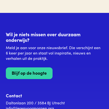
Wil je niets missen over duurzaam
onderwijs?
Meld je aan voor onze nieuwsbrief. Die verschijnt een
6 keer per jaar en staat vol inspiratie, nieuws en
verhalen uit de praktijk.
Blijf op de hoogte
Contact
Daltonlaan 200 / 3584 BJ Utrecht
info@lerenvoormorgen.org