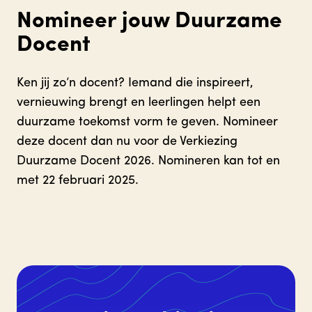
Nomineer jouw Duurzame
Docent
Ken jij zo’n docent? Iemand die inspireert,
vernieuwing brengt en leerlingen helpt een
duurzame toekomst vorm te geven. Nomineer
deze docent dan nu voor de Verkiezing
Duurzame Docent 2026. Nomineren kan tot en
met 22 februari 2025.