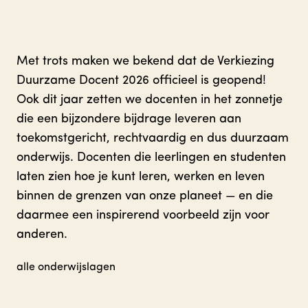
Met trots maken we bekend dat de Verkiezing
Duurzame Docent 2026 officieel is geopend!
Ook dit jaar zetten we docenten in het zonnetje
die een bijzondere bijdrage leveren aan
toekomstgericht, rechtvaardig en dus duurzaam
onderwijs. Docenten die leerlingen en studenten
laten zien hoe je kunt leren, werken en leven
binnen de grenzen van onze planeet — en die
daarmee een inspirerend voorbeeld zijn voor
anderen.
alle onderwijslagen