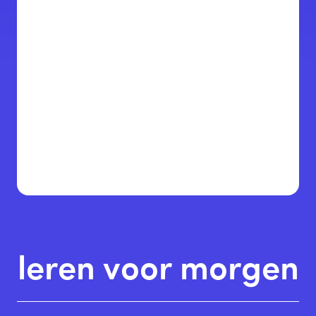
leren voor morgen