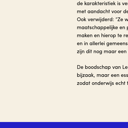
de karakteristiek is 
met aandacht voor de 
Ook verwijderd: “Ze 
maatschappelijke en 
maken en hierop te re
en in allerlei gemeens
zijn dit nog maar een
De boodschap van Ler
bijzaak, maar een ess
zodat onderwijs echt 