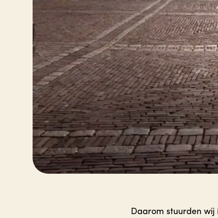
Daarom stuurden wij