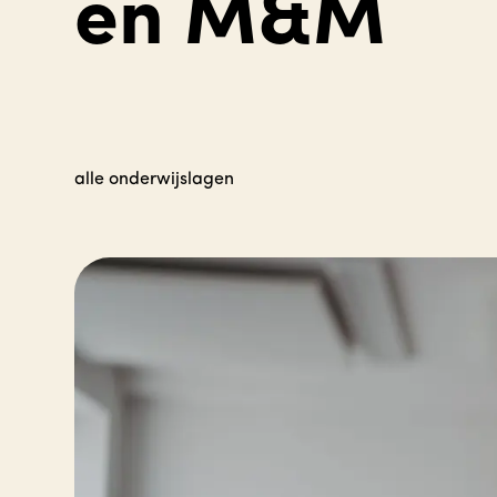
en M&M
alle onderwijslagen