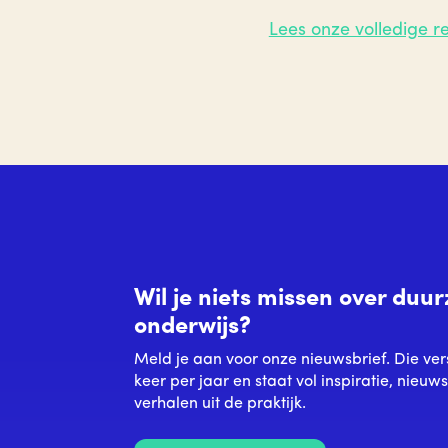
Lees onze volledige re
Wil je niets missen over du
onderwijs?
Meld je aan voor onze nieuwsbrief. Die ver
keer per jaar en staat vol inspiratie, nieuw
verhalen uit de praktijk.