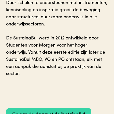
Door scholen te ondersteunen met instrumenten,
kennisdeling en inspiratie groeit de beweging
naar structureel duurzaam onderwijs in alle
onderwijssectoren.
De SustainaBul werd in 2012 ontwikkeld door
Studenten voor Morgen voor het hoger
onderwijs. Vanuit deze eerste editie zijn later de
SustainaBul MBO, VO en PO ontstaan, elk met
een aanpak die aansluit bij de praktijk van de
sector.