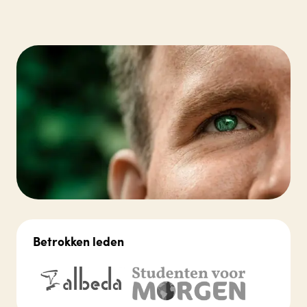
Betrokken leden