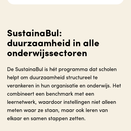
SustainaBul:
duurzaamheid in alle
onderwijssectoren
De SustainaBul is hét programma dat scholen
helpt om duurzaamheid structureel te
verankeren in hun organisatie en onderwijs. Het
combineert een benchmark met een
leernetwerk, waardoor instellingen niet alleen
meten waar ze staan, maar ook leren van
elkaar en samen stappen zetten.