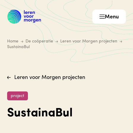
Menu
Home
De coöperatie
Leren voor Morgen projecten
SustainaBul
Leren voor Morgen projecten
project
SustainaBul