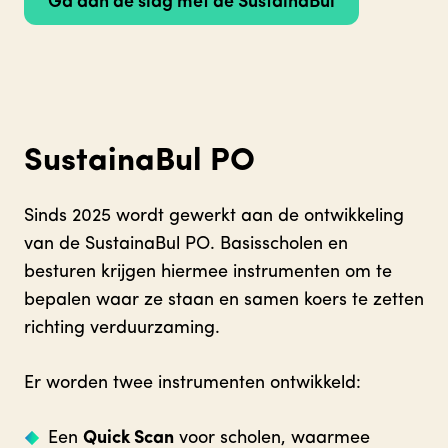
Ga aan de slag met de SustainaBul
SustainaBul PO
Sinds 2025 wordt gewerkt aan de ontwikkeling
van de SustainaBul PO. Basisscholen en
besturen krijgen hiermee instrumenten om te
bepalen waar ze staan en samen koers te zetten
richting verduurzaming.
Er worden twee instrumenten ontwikkeld:
Een
Quick Scan
voor scholen, waarmee