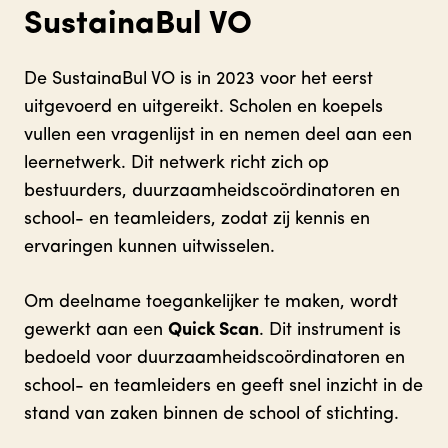
SustainaBul VO
De SustainaBul VO is in 2023 voor het eerst
uitgevoerd en uitgereikt. Scholen en koepels
vullen een vragenlijst in en nemen deel aan een
leernetwerk. Dit netwerk richt zich op
bestuurders, duurzaamheidscoördinatoren en
school- en teamleiders, zodat zij kennis en
ervaringen kunnen uitwisselen.
Om deelname toegankelijker te maken, wordt
gewerkt aan een
Quick Scan
. Dit instrument is
bedoeld voor duurzaamheidscoördinatoren en
school- en teamleiders en geeft snel inzicht in de
stand van zaken binnen de school of stichting.