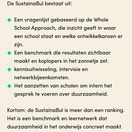
De SustainaBul bestaat uit:
Een vragenlijst gebaseerd op de Whole
School Approach, die inzicht geeft in waar
een school staat en welke ontwikkelkansen er
zijn.
Een benchmark die resultaten zichtbaar
maakt en koplopers in het zonnetje zet.
kennisuitwisseling, intervisie en
netwerkbijeenkomsten.
Het aanzetten van scholen om intern het
gesprek te voeren over duurzaamheid.
Kortom: de SustainaBul is meer dan een ranking.
Het is een benchmark en leernetwerk dat
duurzaamheid in het onderwijs concreet maakt.