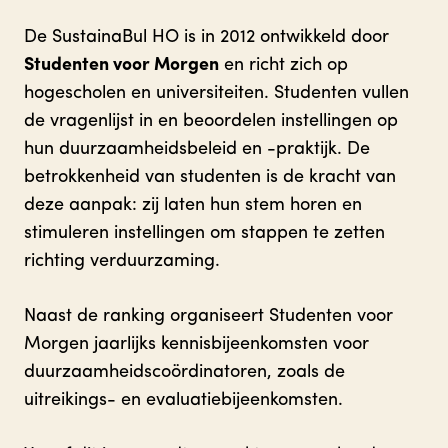
De SustainaBul HO is in 2012 ontwikkeld door
Studenten voor Morgen
en richt zich op
hogescholen en universiteiten. Studenten vullen
de vragenlijst in en beoordelen instellingen op
hun duurzaamheidsbeleid en -praktijk. De
betrokkenheid van studenten is de kracht van
deze aanpak: zij laten hun stem horen en
stimuleren instellingen om stappen te zetten
richting verduurzaming.
Naast de ranking organiseert Studenten voor
Morgen jaarlijks kennisbijeenkomsten voor
duurzaamheidscoördinatoren, zoals de
uitreikings- en evaluatiebijeenkomsten.