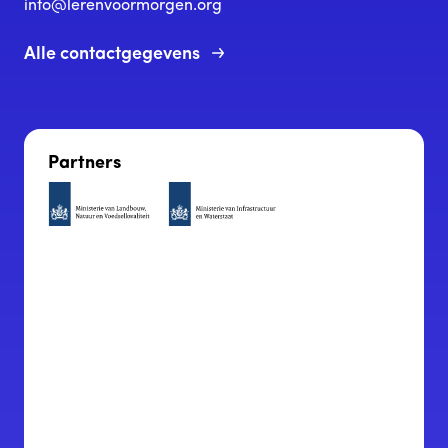
info@lerenvoormorgen.org
Alle contactgegevens
Partners