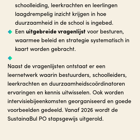
schoolleiding, leerkrachten en leerlingen
laagdrempelig inzicht krijgen in hoe
duurzaamheid in de school is ingebed.
Een
uitgebreide vragenlijst
voor besturen,
waarmee beleid en strategie systematisch in
kaart worden gebracht.
Naast de vragenlijsten ontstaat er een
leernetwerk waarin bestuurders, schoolleiders,
leerkrachten en duurzaamheidscoördinatoren
ervaringen en kennis uitwisselen. Ook worden
intervisiebijeenkomsten georganiseerd en goede
voorbeelden gedeeld. Vanaf 2026 wordt de
SustainaBul PO stapsgewijs uitgerold.