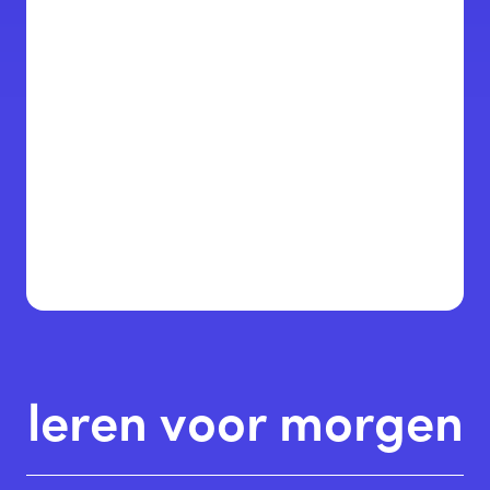
leren voor morgen