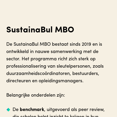
SustainaBul MBO
De SustainaBul MBO bestaat sinds 2019 en is
ontwikkeld in nauwe samenwerking met de
sector. Het programma richt zich sterk op
professionalisering van sleutelpersonen, zoals
duurzaamheidscoördinatoren, bestuurders,
directeuren en opleidingsmanagers.
Belangrijke onderdelen zijn:
De
benchmark
, uitgevoerd als peer review,