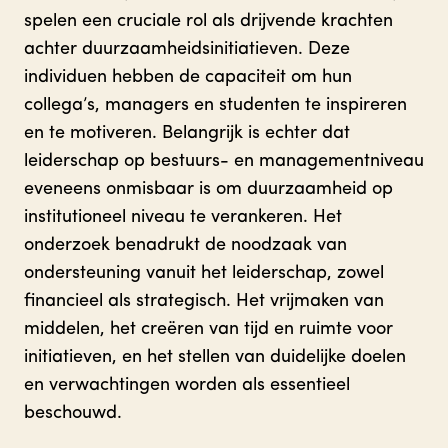
spelen een cruciale rol als drijvende krachten
achter duurzaamheidsinitiatieven. Deze
individuen hebben de capaciteit om hun
collega’s, managers en studenten te inspireren
en te motiveren. Belangrijk is echter dat
leiderschap op bestuurs- en managementniveau
eveneens onmisbaar is om duurzaamheid op
institutioneel niveau te verankeren. Het
onderzoek benadrukt de noodzaak van
ondersteuning vanuit het leiderschap, zowel
financieel als strategisch. Het vrijmaken van
middelen, het creëren van tijd en ruimte voor
initiatieven, en het stellen van duidelijke doelen
en verwachtingen worden als essentieel
beschouwd.