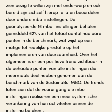
zien bezig te willen zijn met onderwerp en ook
bereid zijn zichzelf hierop te laten beoordelen
door andere mbo-instellingen. De
geanalyseerde 16 mbo- instellingen behalen
gemiddeld 62% van het totaal aantal haalbare
punten in de benchmark, wat wijst op een
matige tot redelijke prestatie op het
implementeren van duurzaamheid. Over het
algemeen is er een positieve trend zichtbaar in
de behaalde punten van alle instellingen die
meermaals deel hebben genomen aan de
benchmark van de SustainaBul MBO. De trends
laten zien dat de vooruitgang die mbo-
instellingen realiseren een meer systemische
verankering van hun activiteiten binnen de
instelling betekent.