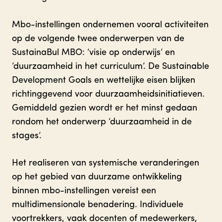
Mbo-instellingen ondernemen vooral activiteiten
op de volgende twee onderwerpen van de
SustainaBul MBO: ‘visie op onderwijs’ en
‘duurzaamheid in het curriculum’. De Sustainable
Development Goals en wettelijke eisen blijken
richtinggevend voor duurzaamheidsinitiatieven.
Gemiddeld gezien wordt er het minst gedaan
rondom het onderwerp ‘duurzaamheid in de
stages’.
Het realiseren van systemische veranderingen
op het gebied van duurzame ontwikkeling
binnen mbo-instellingen vereist een
multidimensionale benadering. Individuele
voortrekkers, vaak docenten of medewerkers,