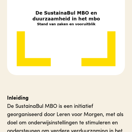
Inleiding
De SustainaBul MBO is een initiatief
georganiseerd door Leren voor Morgen, met als
doel om onderwijsinstellingen te stimuleren en
ondersteunen om verdere verduurzaming in het