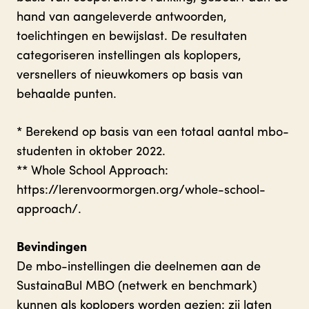
hand van aangeleverde antwoorden,
toelichtingen en bewijslast. De resultaten
categoriseren instellingen als koplopers,
versnellers of nieuwkomers op basis van
behaalde punten.
* Berekend op basis van een totaal aantal mbo-
studenten in oktober 2022.
** Whole School Approach:
https://lerenvoormorgen.org/whole-school-
approach/.
Bevindingen
De mbo-instellingen die deelnemen aan de
SustainaBul MBO (netwerk en benchmark)
kunnen als koplopers worden gezien: zij laten