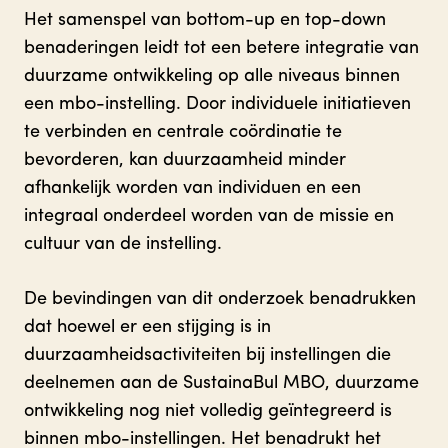
Het samenspel van bottom-up en top-down
benaderingen leidt tot een betere integratie van
duurzame ontwikkeling op alle niveaus binnen
een mbo-instelling. Door individuele initiatieven
te verbinden en centrale coördinatie te
bevorderen, kan duurzaamheid minder
afhankelijk worden van individuen en een
integraal onderdeel worden van de missie en
cultuur van de instelling.
De bevindingen van dit onderzoek benadrukken
dat hoewel er een stijging is in
duurzaamheidsactiviteiten bij instellingen die
deelnemen aan de SustainaBul MBO, duurzame
ontwikkeling nog niet volledig geïntegreerd is
binnen mbo-instellingen. Het benadrukt het