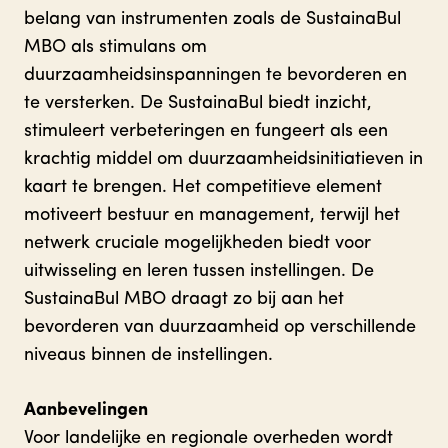
belang van instrumenten zoals de SustainaBul
MBO als stimulans om
duurzaamheidsinspanningen te bevorderen en
te versterken. De SustainaBul biedt inzicht,
stimuleert verbeteringen en fungeert als een
krachtig middel om duurzaamheidsinitiatieven in
kaart te brengen. Het competitieve element
motiveert bestuur en management, terwijl het
netwerk cruciale mogelijkheden biedt voor
uitwisseling en leren tussen instellingen. De
SustainaBul MBO draagt zo bij aan het
bevorderen van duurzaamheid op verschillende
niveaus binnen de instellingen.
Aanbevelingen
Voor landelijke en regionale overheden wordt