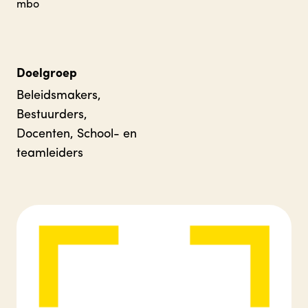
mbo
Doelgroep
Beleidsmakers,
Bestuurders,
Docenten, School- en
teamleiders