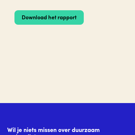
Download het rapport
Wil je niets missen over duurzaam