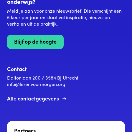
onderwijs?
Meld je aan voor onze nieuwsbrief. Die verschijnt een
6 keer per jaar en staat vol inspiratie, nieuws en
verhalen uit de praktijk.
Blijf op de hoogte
Contact
Daltonlaan 200 / 3584 BJ Utrecht
info@lerenvoormorgen.org
Alle contactgegevens
Partners