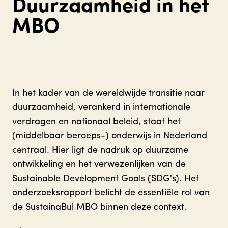
Duurzaamheid in het
MBO
In het kader van de wereldwijde transitie naar
duurzaamheid, verankerd in internationale
verdragen en nationaal beleid, staat het
(middelbaar beroeps-) onderwijs in Nederland
centraal. Hier ligt de nadruk op duurzame
ontwikkeling en het verwezenlijken van de
Sustainable Development Goals (SDG's). Het
onderzoeksrapport belicht de essentiële rol van
de SustainaBul MBO binnen deze context.