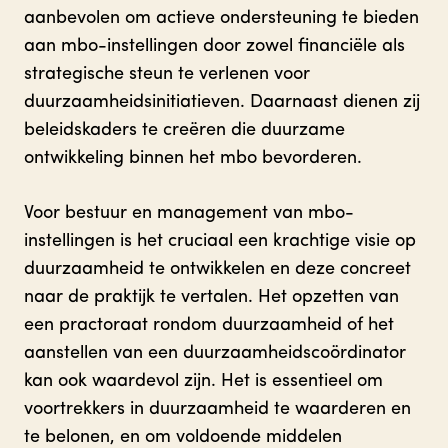
aanbevolen om actieve ondersteuning te bieden
aan mbo-instellingen door zowel financiële als
strategische steun te verlenen voor
duurzaamheidsinitiatieven. Daarnaast dienen zij
beleidskaders te creëren die duurzame
ontwikkeling binnen het mbo bevorderen.
Voor bestuur en management van mbo-
instellingen is het cruciaal een krachtige visie op
duurzaamheid te ontwikkelen en deze concreet
naar de praktijk te vertalen. Het opzetten van
een practoraat rondom duurzaamheid of het
aanstellen van een duurzaamheidscoördinator
kan ook waardevol zijn. Het is essentieel om
voortrekkers in duurzaamheid te waarderen en
te belonen, en om voldoende middelen