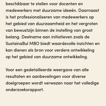
beschikbaar te stellen voor docenten en
medewerkers met duurzame ideeën. Daarnaast
is het professionaliseren van medewerkers op
het gebied van duurzaamheid en het vergroten
van bewustzijn binnen de instelling van groot
belang. Deelname aan initiatieven zoals de
SustainaBul MBO biedt waardevolle inzichten en
kan dienen als bron voor verdere ontwikkeling
op het gebied van duurzame ontwikkeling.
Voor een gedetailleerde weergave van alle
resultaten en aanbevelingen voor diverse
doelgroepen wordt verwezen naar het volledige
onderzoeksrapport.