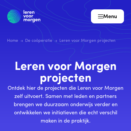
Menu
Home
De coöperatie
Leren voor Morgen projecten
Leren voor Morgen
projecten
Ontdek hier de projecten die Leren voor Morgen
zelf uitvoert. Samen met leden en partners
brengen we duurzaam onderwijs verder en
ontwikkelen we initiatieven die echt verschil
maken in de praktijk.