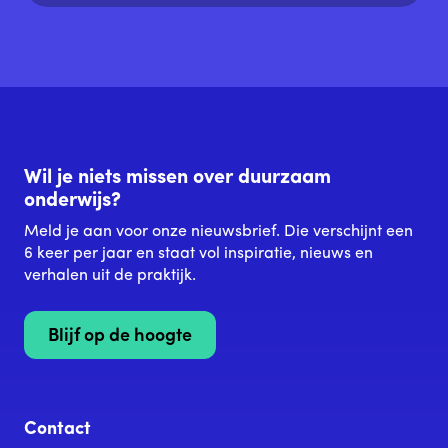
voor onze lokale opgaven.
Wil je niets missen over duurzaam
onderwijs?
Meld je aan voor onze nieuwsbrief. Die verschijnt een
6 keer per jaar en staat vol inspiratie, nieuws en
verhalen uit de praktijk.
Blijf op de hoogte
Contact