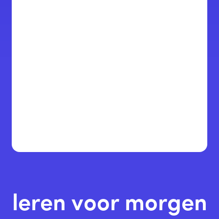
leren voor morgen