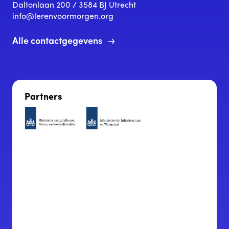
Daltonlaan 200 / 3584 BJ Utrecht
info@lerenvoormorgen.org
Alle contactgegevens
Partners