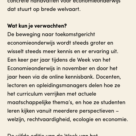
concrete handvatten voor economieonderwijs
dat stuurt op brede welvaart.
Wat kun je verwachten?
De beweging naar toekomstgericht
economieonderwijs wordt steeds groter en
wisselt steeds meer kennis en er ervaring uit.
Een keer per jaar tijdens de Week van het
Economieonderwijs in november en door het
jaar heen via de online kennisbank. Docenten,
lectoren en opleidingsmanagers delen hoe ze
het curriculum verrijken met actuele
maatschappelijke thema’s, en hoe ze studenten
leren kijken vanuit meerdere perspectieven –
welzijn, rechtvaardigheid, ecologie en economie.