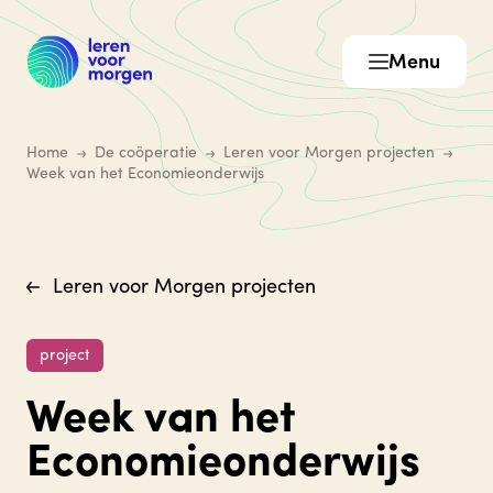
Menu
Home
De coöperatie
Leren voor Morgen projecten
Week van het Economieonderwijs
Leren voor Morgen projecten
project
Week van het
Economieonderwijs