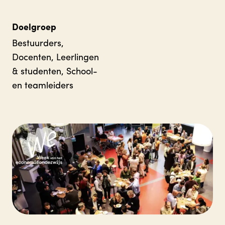
Doelgroep
Bestuurders,
Docenten, Leerlingen
& studenten, School-
en teamleiders