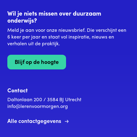
Wil je niets missen over duurzaam
onderwijs?
Meld je aan voor onze nieuwsbrief. Die verschijnt een
6 keer per jaar en staat vol inspiratie, nieuws en
verhalen uit de praktijk.
Blijf op de hoogte
Contact
Daltonlaan 200 / 3584 BJ Utrecht
info@lerenvoormorgen.org
Alle contactgegevens