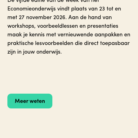
De vijfde editie van de Week van het
Economieonderwijs vindt plaats van 23 tot en
met 27 november 2026. Aan de hand van
workshops, voorbeeldlessen en presentaties
maak je kennis met vernieuwende aanpakken en
praktische lesvoorbeelden die direct toepasbaar
zijn in jouw onderwijs.
Meer weten