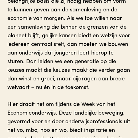
belangrijke basis die zij nodig hebben om vorm
te kunnen geven aan de samenleving en de
economie van morgen. Als we toe willen naar
een samenleving die binnen de grenzen van de
planeet blijft, gelijke kansen biedt en welzijn voor
iedereen centraal stelt, dan moeten we bouwen
aan onderwijs dat jongeren leert hierop te
sturen. Dan leiden we een generatie op die
keuzes maakt die keuzes maakt die verder gaan
dan winst en groei, maar bijdragen aan brede
welvaart – nu én in de toekomst.
Hier draait het om tijdens de Week van het
Economieonderwijs. Deze landelijke beweging,
gevormd voor en door onderwijsprofessionals uit
het vo, mbo, hbo en wo, biedt inspiratie en