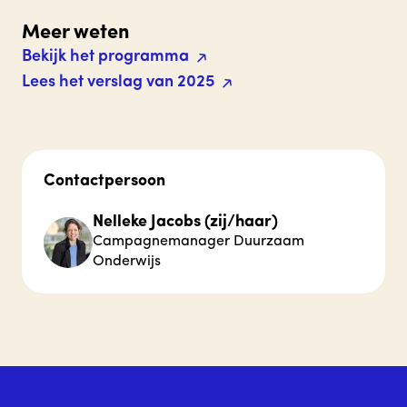
Meer weten
Bekijk het programma
Lees het verslag van 2025
Contactpersoon
Nelleke Jacobs (zij/haar)
Campagnemanager Duurzaam
Onderwijs