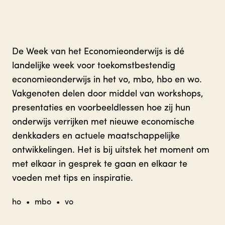
De Week van het Economieonderwijs is dé
landelijke week voor toekomstbestendig
economieonderwijs in het vo, mbo, hbo en wo.
Vakgenoten delen door middel van workshops,
presentaties en voorbeeldlessen hoe zij hun
onderwijs verrijken met nieuwe economische
denkkaders en actuele maatschappelijke
ontwikkelingen. Het is bij uitstek het moment om
met elkaar in gesprek te gaan en elkaar te
voeden met tips en inspiratie.
ho
•
mbo
•
vo