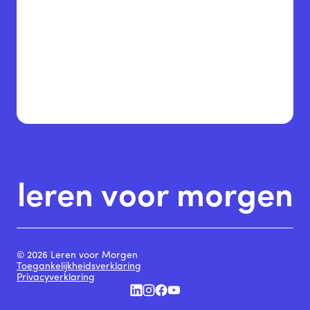
leren voor morgen
© 2026 Leren voor Morgen
Toegankelijkheidsverklaring
Privacyverklaring