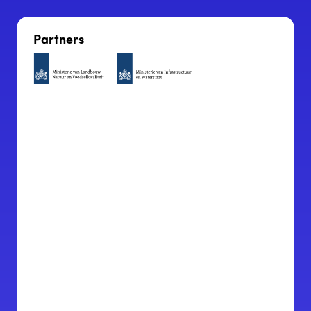
Partners