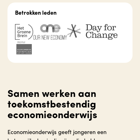
Betrokken leden
Samen werken aan
toekomstbestendig
economieonderwijs
Economieonderwijs geeft jongeren een