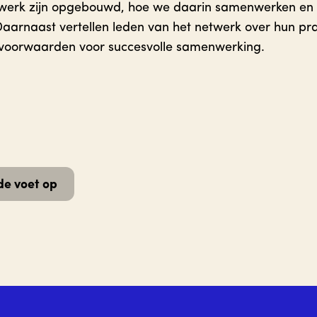
twerk zijn opgebouwd, hoe we daarin samenwerken en
aarnaast vertellen leden van het netwerk over hun pra
 voorwaarden voor succesvolle samenwerking.
de voet op