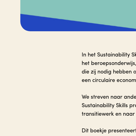
In het Sustainability
het beroepsonderwijs,
die zij nodig hebben 
een circulaire econom
We streven naar ande
Sustainability Skills
transitiewerk en naar
Dit boekje presentee