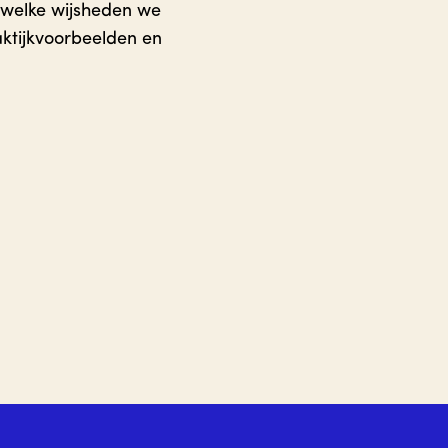
 welke wijsheden we
ktijkvoorbeelden en