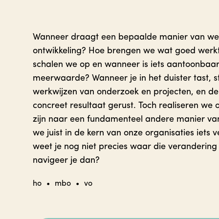
Wanneer draagt een bepaalde manier van wer
ontwikkeling? Hoe brengen we wat goed werk
schalen we op en wanneer is iets aantoonbaar 
meerwaarde? Wanneer je in het duister tast, s
werkwijzen van onderzoek en projecten, en de
concreet resultaat gerust. Toch realiseren we
zijn naar een fundamenteel andere manier van
we juist in de kern van onze organisaties iets 
weet je nog niet precies waar die verandering 
navigeer je dan?
ho
•
mbo
•
vo