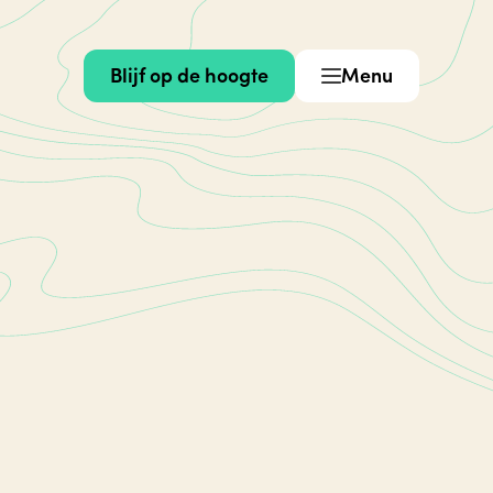
Blijf op de hoogte
Menu