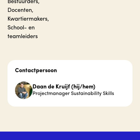
Bestuurders,
Docenten,
Kwartiermakers,
School- en
teamleiders
Contactpersoon
Daan de Kruijf (hij/hem)
Projectmanager Sustainability Skills