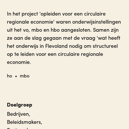
In het project 'opleiden voor een circulaire
regionale economie' waren onderwijsinstellingen
uit het vo, mbo en hbo aangesloten. Samen zijn
ze aan de slag gegaan met de vraag 'wat heeft
het onderwijs in Flevoland nodig om structureel
op te leiden voor een circulaire regionale
economie.
ho
•
mbo
Doelgroep
Bedrijven,
Beleidsmakers,