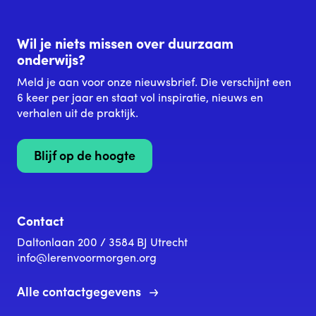
Wil je niets missen over duurzaam
onderwijs?
Meld je aan voor onze nieuwsbrief. Die verschijnt een
6 keer per jaar en staat vol inspiratie, nieuws en
verhalen uit de praktijk.
Blijf op de hoogte
Contact
Daltonlaan 200 / 3584 BJ Utrecht
info@lerenvoormorgen.org
Alle contactgegevens