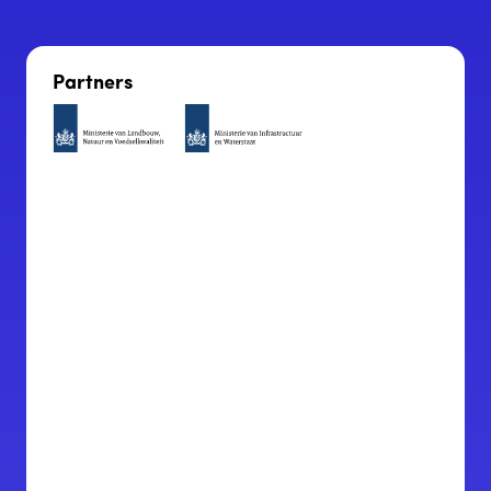
Partners