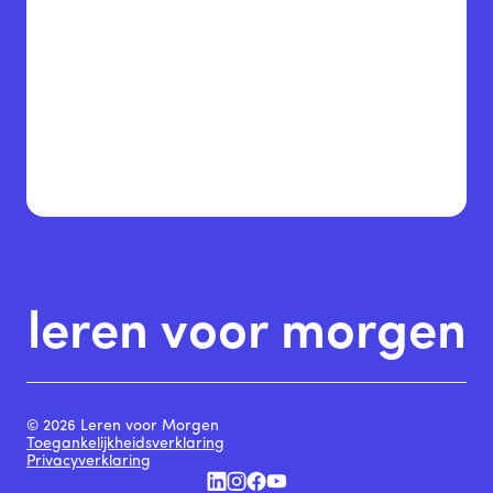
leren voor morgen
© 2026 Leren voor Morgen
Toegankelijkheidsverklaring
Privacyverklaring