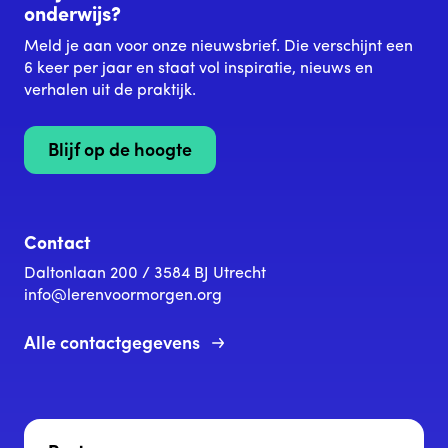
onderwijs?
Meld je aan voor onze nieuwsbrief. Die verschijnt een
6 keer per jaar en staat vol inspiratie, nieuws en
verhalen uit de praktijk.
Blijf op de hoogte
Contact
Daltonlaan 200 / 3584 BJ Utrecht
info@lerenvoormorgen.org
Alle contactgegevens