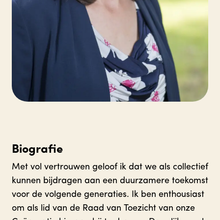
Biografie
Met vol vertrouwen geloof ik dat we als collectief
kunnen bijdragen aan een duurzamere toekomst
voor de volgende generaties. Ik ben enthousiast
om als lid van de Raad van Toezicht van onze