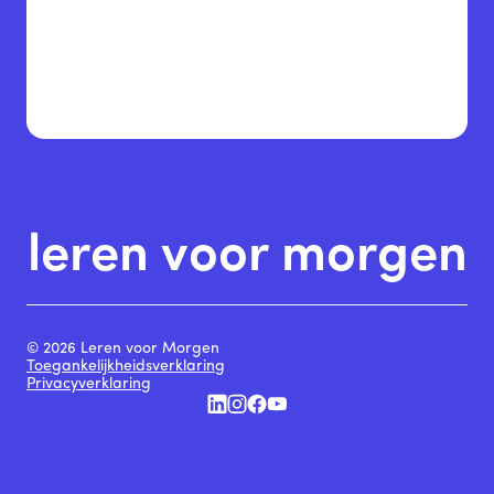
leren voor morgen
© 2026 Leren voor Morgen
Toegankelijkheidsverklaring
Privacyverklaring