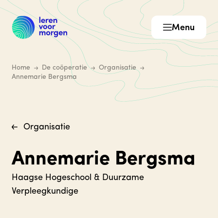
Menu
Home
De coöperatie
Organisatie
Annemarie Bergsma
Organisatie
Annemarie Bergsma
Haagse Hogeschool & Duurzame
Verpleegkundige