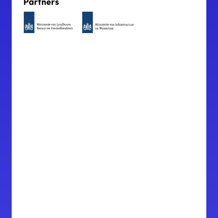
Partners