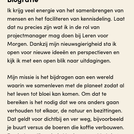
Biografie
Ik krijg veel energie van het samenbrengen van
mensen en het faciliteren van kennisdeling. Laat
dat nu precies zijn wat ik in de rol van
projectmanager mag doen bij Leren voor
Morgen. Dankzij mijn nieuwsgierigheid sta ik
open voor nieuwe ideeën en perspectieven en
kijk ik met een open blik naar uitdagingen.
Mijn missie is het bijdragen aan een wereld
waarin we samenleven met de planeet zodat al
het leven tot bloei kan komen. Om dat te
bereiken is het nodig dat we ons anders gaan
verhouden tot elkaar, de natuur en bezittingen.
Dat geldt voor dichtbij en ver weg, bijvoorbeeld
je buurt versus de boeren die koffie verbouwen.