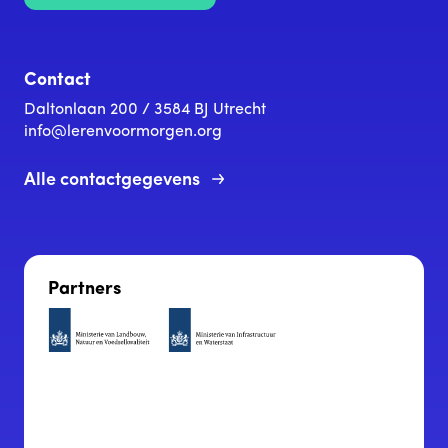
Contact
Daltonlaan 200 / 3584 BJ Utrecht
info@lerenvoormorgen.org
Alle contactgegevens
Partners