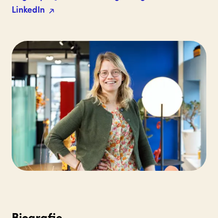
LinkedIn