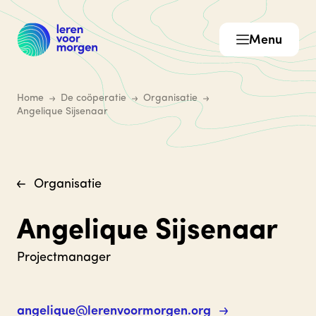
Menu
Home
De coöperatie
Organisatie
Angelique Sijsenaar
Organisatie
Angelique Sijsenaar
Projectmanager
angelique@lerenvoormorgen.org