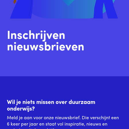
Inschrijven
nieuwsbrieven
Wil je niets missen over duurzaam
onderwijs?
Meld je aan voor onze nieuwsbrief. Die verschijnt een
6 keer per jaar en staat vol inspiratie, nieuws en