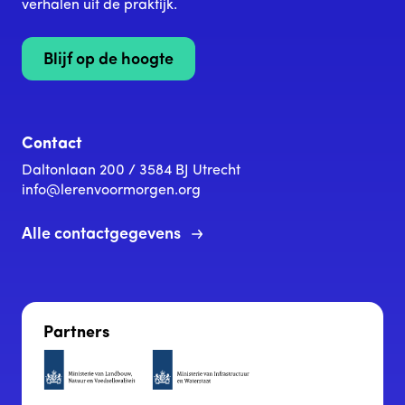
verhalen uit de praktijk.
Blijf op de hoogte
Contact
Daltonlaan 200 / 3584 BJ Utrecht
info@lerenvoormorgen.org
Alle contactgegevens
Partners