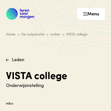
Menu
Home
De coöperatie
Leden
VISTA college
Leden
VISTA college
Onderwijsinstelling
mbo