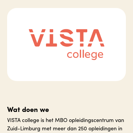
Wat doen we
VISTA college is het MBO opleidingscentrum van
Zuid-Limburg met meer dan 250 opleidingen in