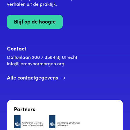
verhalen uit de praktijk.
Blijf op de hoogte
Contact
Daltonlaan 200 / 3584 BJ Utrecht
info@lerenvoormorgen.org
Alle contactgegevens
Partners