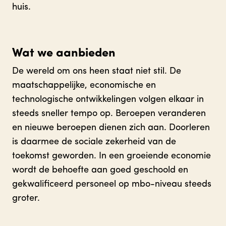
huis.
Wat we aanbieden
De wereld om ons heen staat niet stil. De
maatschappelijke, economische en
technologische ontwikkelingen volgen elkaar in
steeds sneller tempo op. Beroepen veranderen
en nieuwe beroepen dienen zich aan. Doorleren
is daarmee de sociale zekerheid van de
toekomst geworden. In een groeiende economie
wordt de behoefte aan goed geschoold en
gekwalificeerd personeel op mbo-niveau steeds
groter.