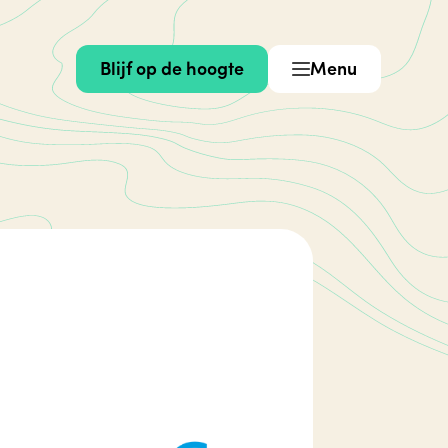
Blijf op de hoogte
Menu