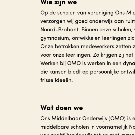
Wie zijn we
Op de scholen van vereniging Ons M
verzorgen wij goed onderwijs aan ruim
Noord-Brabant. Binnen onze scholen, v
gymnasium, ontwikkelen leerlingen zic
Onze betrokken medewerkers zetten zic
voor onze leerlingen. Zo krijgen zij het
Werken bij OMO is werken in een dy
die kansen biedt op persoonlijke ontwi
frisse ideeën.
Wat doen we
Ons Middelbaar Onderwijs (OMO) is e
middelbare scholen in voornamelijk N