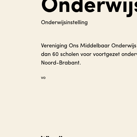
Onderwi
Onderwijsinstelling
Vereniging Ons Middelbaar Onderwijs
dan 60 scholen voor voortgezet onderw
Noord-Brabant.
vo