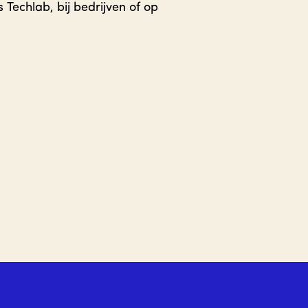
Techlab, bij bedrijven of op