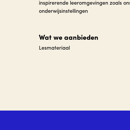
inspirerende leeromgevingen zoals ons 
onderwijsinstellingen
Wat we aanbieden
Lesmateriaal