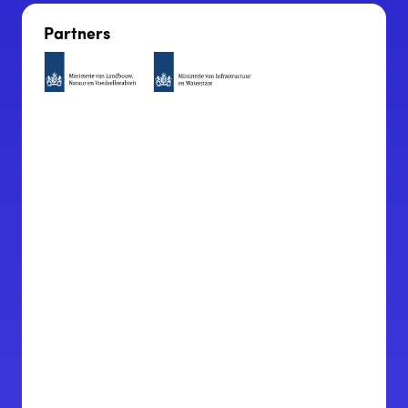
Partners