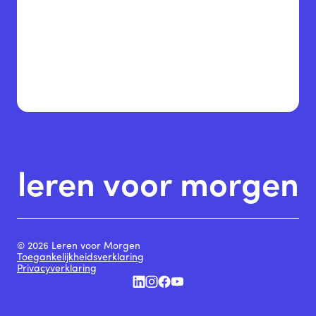
leren voor morgen
© 2026 Leren voor Morgen
Toegankelijkheidsverklaring
Privacyverklaring