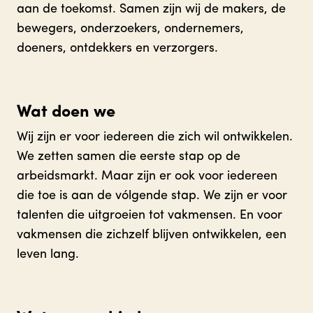
aan de toekomst. Samen zijn wij de makers, de
bewegers, onderzoekers, ondernemers,
doeners, ontdekkers en verzorgers.
Wat doen we
Wij zijn er voor iedereen die zich wil ontwikkelen.
We zetten samen die eerste stap op de
arbeidsmarkt. Maar zijn er ook voor iedereen
die toe is aan de vólgende stap. We zijn er voor
talenten die uitgroeien tot vakmensen. En voor
vakmensen die zichzelf blijven ontwikkelen, een
leven lang.