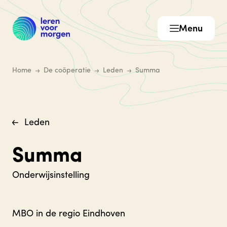
Menu
Home
De coöperatie
Leden
Summa
Leden
Summa
Onderwijsinstelling
MBO in de regio Eindhoven