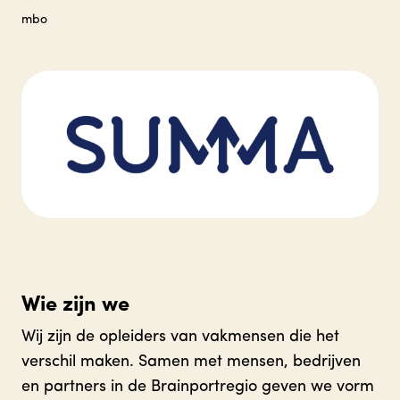
mbo
Wie zijn we
Wij zijn de opleiders van vakmensen die het
verschil maken. Samen met mensen, bedrijven
en partners in de Brainportregio geven we vorm