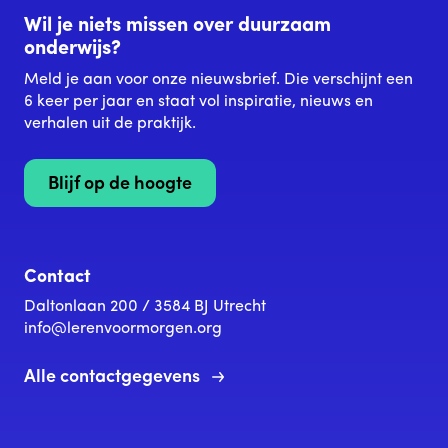
Wil je niets missen over duurzaam
onderwijs?
Meld je aan voor onze nieuwsbrief. Die verschijnt een
6 keer per jaar en staat vol inspiratie, nieuws en
verhalen uit de praktijk.
Blijf op de hoogte
Contact
Daltonlaan 200 / 3584 BJ Utrecht
info@lerenvoormorgen.org
Alle contactgegevens