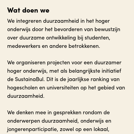
Wat doen we
We integreren duurzaamheid in het hoger
onderwijs door het bevorderen van bewustzijn
over duurzame ontwikkeling bij studenten,
medewerkers en andere betrokkenen.
We organiseren projecten voor een duurzamer
hoger onderwijs, met als belangrijkste initiatief
de SustainaBul. Dit is de jaarlijkse ranking van
hogescholen en universiteiten op het gebied van
duurzaamheid.
We denken mee in gesprekken rondom de
onderwerpen duurzaamheid, onderwijs en
jongerenparticipatie, zowel op een lokaal,