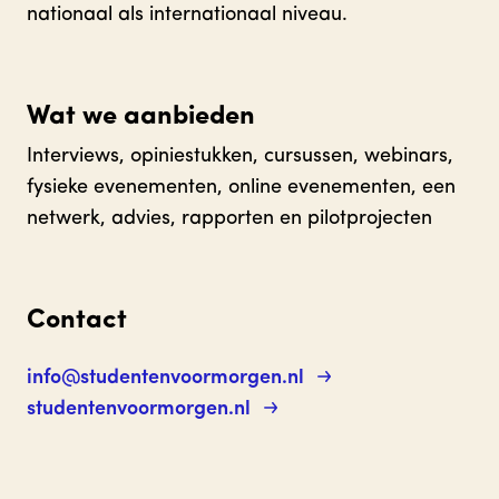
nationaal als internationaal niveau.
Wat we aanbieden
Interviews, opiniestukken, cursussen, webinars,
fysieke evenementen, online evenementen, een
netwerk, advies, rapporten en pilotprojecten
Contact
info@studentenvoormorgen.nl
studentenvoormorgen.nl