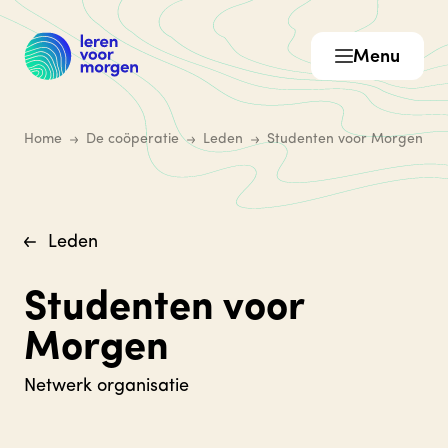
Menu
Home
De coöperatie
Leden
Studenten voor Morgen
Leden
Studenten voor
Morgen
Netwerk organisatie