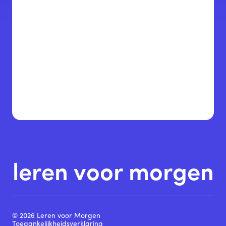
leren voor morgen
© 2026 Leren voor Morgen
Toegankelijkheidsverklaring