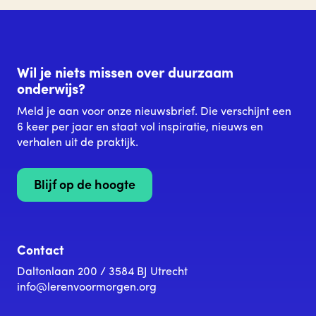
Wil je niets missen over duurzaam
onderwijs?
Meld je aan voor onze nieuwsbrief. Die verschijnt een
6 keer per jaar en staat vol inspiratie, nieuws en
verhalen uit de praktijk.
Blijf op de hoogte
Contact
Daltonlaan 200 / 3584 BJ Utrecht
info@lerenvoormorgen.org