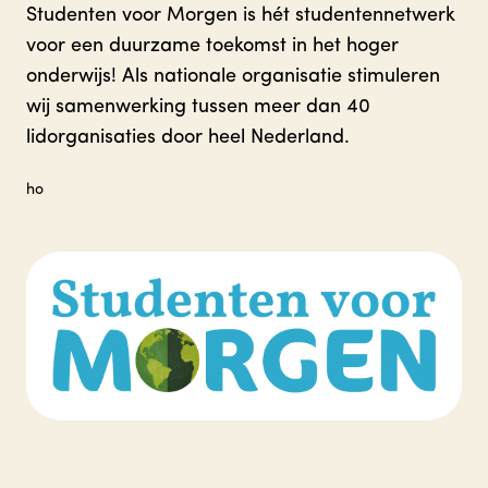
Studenten voor Morgen is hét studentennetwerk
voor een duurzame toekomst in het hoger
onderwijs! Als nationale organisatie stimuleren
wij samenwerking tussen meer dan 40
lidorganisaties door heel Nederland.
ho