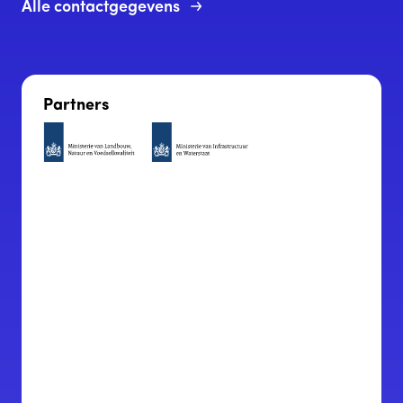
Alle contactgegevens
Partners