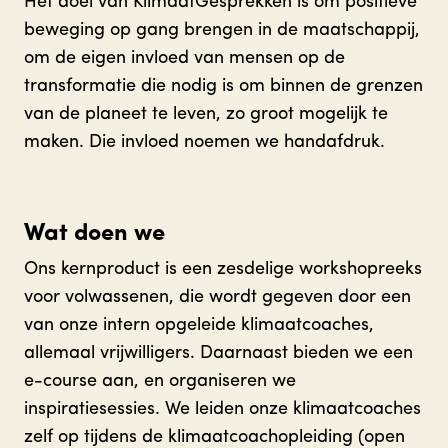
Het doel van KlimaatGesprekken is om positieve
beweging op gang brengen in de maatschappij,
om de eigen invloed van mensen op de
transformatie die nodig is om binnen de grenzen
van de planeet te leven, zo groot mogelijk te
maken. Die invloed noemen we handafdruk.
Wat doen we
Ons kernproduct is een zesdelige workshopreeks
voor volwassenen, die wordt gegeven door een
van onze intern opgeleide klimaatcoaches,
allemaal vrijwilligers. Daarnaast bieden we een
e-course aan, en organiseren we
inspiratiesessies. We leiden onze klimaatcoaches
zelf op tijdens de klimaatcoachopleiding (open