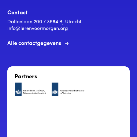
Contact
Daltonlaan 200 / 3584 BJ Utrecht
info@lerenvoormorgen.org
Alle contactgegevens
Partners