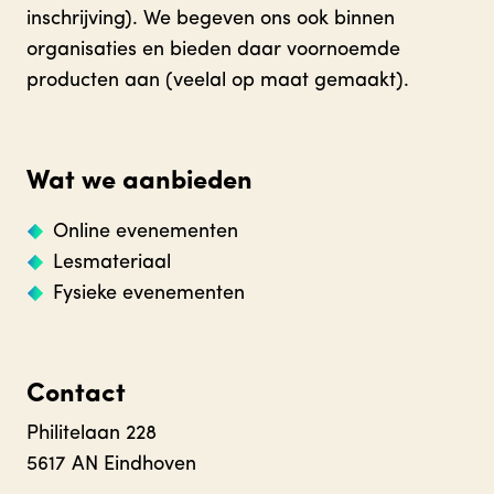
inschrijving). We begeven ons ook binnen
organisaties en bieden daar voornoemde
producten aan (veelal op maat gemaakt).
Wat we aanbieden
Online evenementen
Lesmateriaal
Fysieke evenementen
Contact
Philitelaan 228
5617 AN Eindhoven