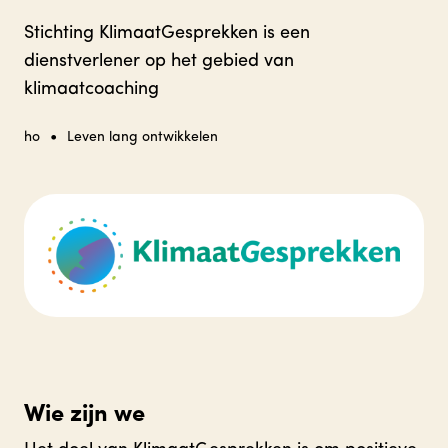
Stichting KlimaatGesprekken is een
dienstverlener op het gebied van
klimaatcoaching
•
ho
Leven lang ontwikkelen
Wie zijn we