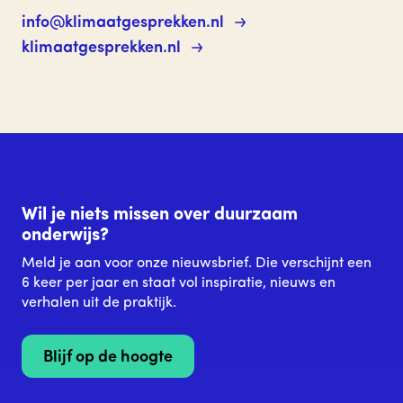
info@klimaatgesprekken.nl
klimaatgesprekken.nl
Wil je niets missen over duurzaam
onderwijs?
Meld je aan voor onze nieuwsbrief. Die verschijnt een
6 keer per jaar en staat vol inspiratie, nieuws en
verhalen uit de praktijk.
Blijf op de hoogte