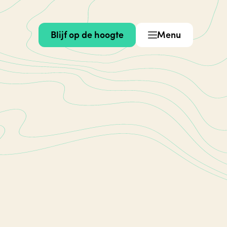
Blijf op de hoogte
Menu