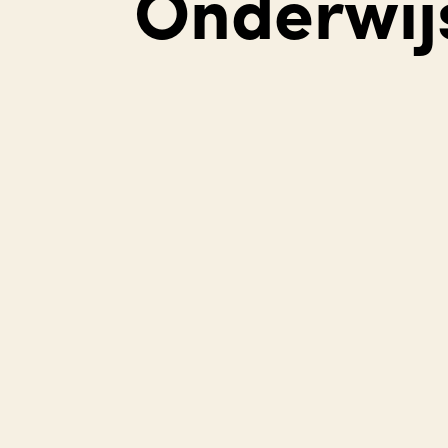
Onderwij