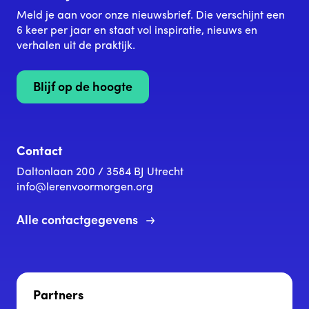
Meld je aan voor onze nieuwsbrief. Die verschijnt een
6 keer per jaar en staat vol inspiratie, nieuws en
verhalen uit de praktijk.
Blijf op de hoogte
Contact
Daltonlaan 200 / 3584 BJ Utrecht
info@lerenvoormorgen.org
Alle contactgegevens
Partners