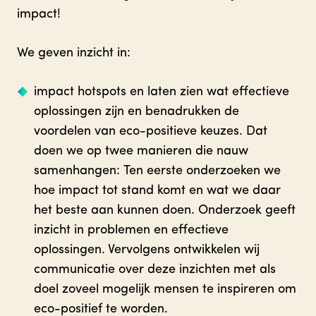
impact!
We geven inzicht in:
impact hotspots en laten zien wat effectieve
oplossingen zijn en benadrukken de
voordelen van eco-positieve keuzes. Dat
doen we op twee manieren die nauw
samenhangen: Ten eerste onderzoeken we
hoe impact tot stand komt en wat we daar
het beste aan kunnen doen. Onderzoek geeft
inzicht in problemen en effectieve
oplossingen. Vervolgens ontwikkelen wij
communicatie over deze inzichten met als
doel zoveel mogelijk mensen te inspireren om
eco-positief te worden.