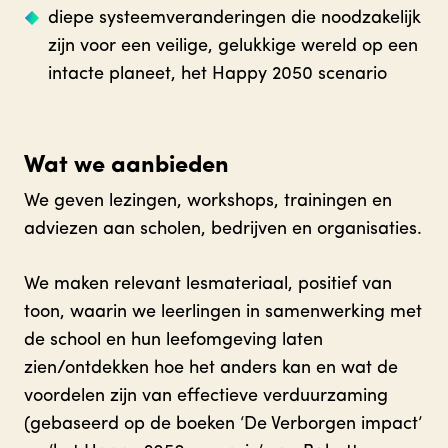
diepe systeemveranderingen die noodzakelijk
zijn voor een veilige, gelukkige wereld op een
intacte planeet, het Happy 2050 scenario
Wat we aanbieden
We geven lezingen, workshops, trainingen en
adviezen aan scholen, bedrijven en organisaties.
We maken relevant lesmateriaal, positief van
toon, waarin we leerlingen in samenwerking met
de school en hun leefomgeving laten
zien/ontdekken hoe het anders kan en wat de
voordelen zijn van effectieve verduurzaming
(gebaseerd op de boeken ‘De Verborgen impact’