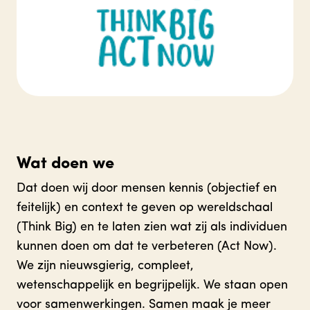
Wat doen we
Dat doen wij door mensen kennis (objectief en
feitelijk) en context te geven op wereldschaal
(Think Big) en te laten zien wat zij als individuen
kunnen doen om dat te verbeteren (Act Now).
We zijn nieuwsgierig, compleet,
wetenschappelijk en begrijpelijk. We staan open
voor samenwerkingen. Samen maak je meer