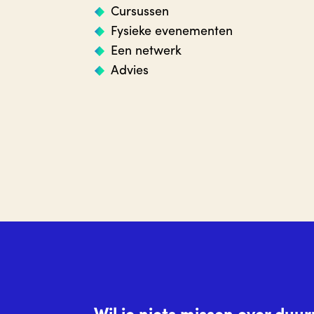
Cursussen
Fysieke evenementen
Een netwerk
Advies