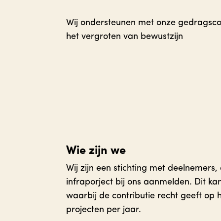
Wij ondersteunen met onze gedragsco
het vergroten van bewustzijn
Wie zijn we
Wij zijn een stichting met deelnemers,
infraporject bij ons aanmelden. Dit ka
waarbij de contributie recht geeft op
projecten per jaar.