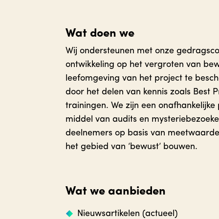
Wat doen we
Wij ondersteunen met onze gedragscode
ontwikkeling op het vergroten van bew
leefomgeving van het project te bes
door het delen van kennis zoals Best 
trainingen. We zijn een onafhankelijke
middel van audits en mysteriebezoek
deelnemers op basis van meetwaarden 
het gebied van ‘bewust’ bouwen.
Wat we aanbieden
Nieuwsartikelen (actueel)