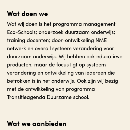
Wat doen we
Wat wij doen is het programma management
Eco-Schools; onderzoek duurzaam onderwijs;
training docenten; door-ontwikkeling NME
netwerk en overall systeem verandering voor
duurzaam onderwijs. Wij hebben ook educatieve
producten, maar de focus ligt op systeem
verandering en ontwikkeling van iedereen die
betrokken is in het onderwijs. Ook zijn wij bezig
met de ontwikkeling van programma
Transitieagenda Duurzame school.
Wat we aanbieden