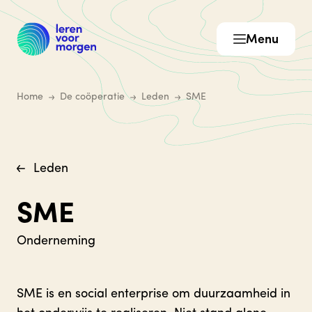
Menu
Home
De coöperatie
Leden
SME
Leden
SME
Onderneming
SME is en social enterprise om duurzaamheid in