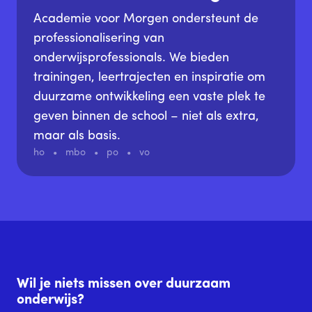
Academie voor Morgen ondersteunt de
professionalisering van
onderwijsprofessionals. We bieden
trainingen, leertrajecten en inspiratie om
duurzame ontwikkeling een vaste plek te
geven binnen de school – niet als extra,
maar als basis.
ho
mbo
po
vo
Wil je niets missen over duurzaam
onderwijs?