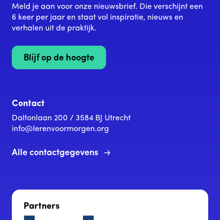
Meld je aan voor onze nieuwsbrief. Die verschijnt een
6 keer per jaar en staat vol inspiratie, nieuws en
verhalen uit de praktijk.
Blijf op de hoogte
Contact
Daltonlaan 200 / 3584 BJ Utrecht
info@lerenvoormorgen.org
Alle contactgegevens
Partners