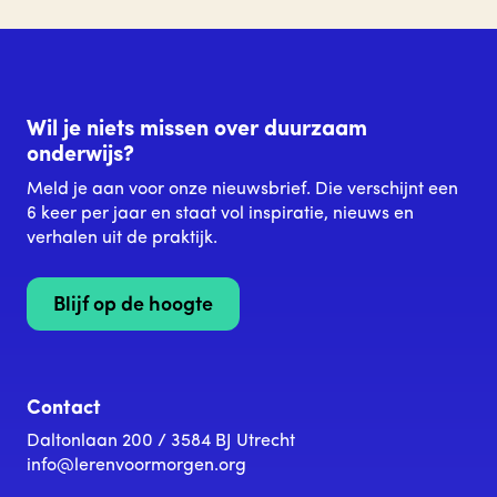
Wil je niets missen over duurzaam
onderwijs?
Meld je aan voor onze nieuwsbrief. Die verschijnt een
6 keer per jaar en staat vol inspiratie, nieuws en
verhalen uit de praktijk.
Blijf op de hoogte
Contact
Daltonlaan 200 / 3584 BJ Utrecht
info@lerenvoormorgen.org