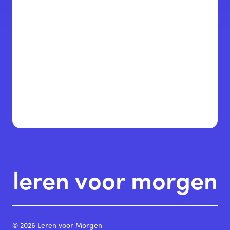
leren voor morgen
© 2026 Leren voor Morgen