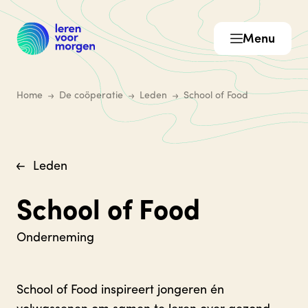
Menu
Home
De coöperatie
Leden
School of Food
Leden
School of Food
Onderneming
School of Food inspireert jongeren én