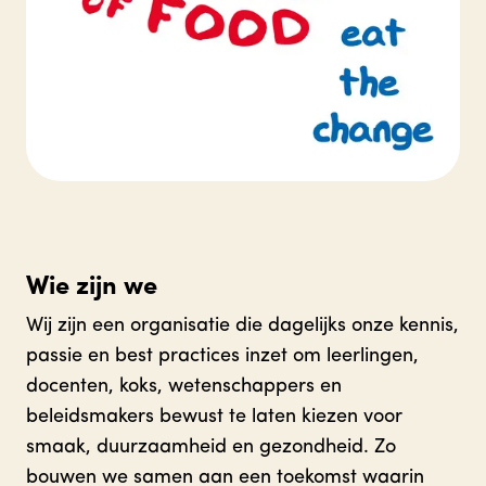
Wie zijn we
Wij zijn een organisatie die dagelijks onze kennis,
passie en best practices inzet om leerlingen,
docenten, koks, wetenschappers en
beleidsmakers bewust te laten kiezen voor
smaak, duurzaamheid en gezondheid. Zo
bouwen we samen aan een toekomst waarin