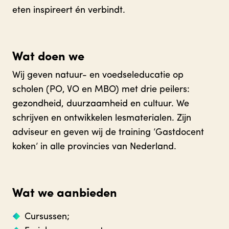
eten inspireert én verbindt.
Wat doen we
Wij geven natuur- en voedseleducatie op
scholen (PO, VO en MBO) met drie peilers:
gezondheid, duurzaamheid en cultuur. We
schrijven en ontwikkelen lesmaterialen. Zijn
adviseur en geven wij de training ‘Gastdocent
koken’ in alle provincies van Nederland.
Wat we aanbieden
Cursussen;