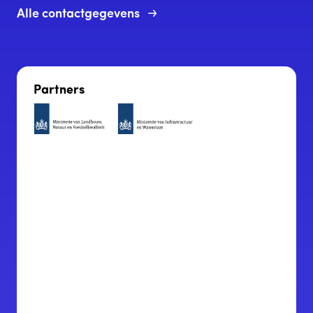
Alle contactgegevens
Partners