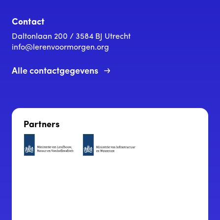
Contact
Daltonlaan 200 / 3584 BJ Utrecht
info@lerenvoormorgen.org
Alle contactgegevens
Partners