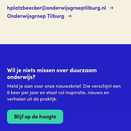
hplatzbeecker@onderwijsgroeptilburg.nl
Onderwijsgroep Tilburg
Wil je niets missen over duurzaam
onderwijs?
Meld je aan voor onze nieuwsbrief. Die verschijnt een
6 keer per jaar en staat vol inspiratie, nieuws en
verhalen uit de praktijk.
Blijf op de hoogte