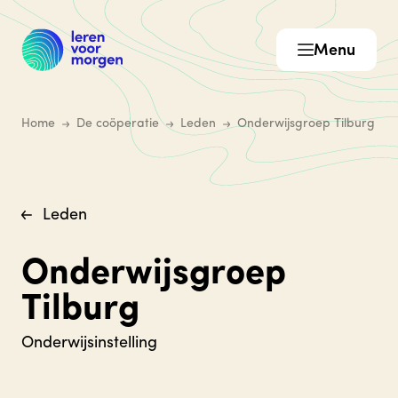
Menu
Home
De coöperatie
Leden
Onderwijsgroep Tilburg
Leden
Onderwijsgroep
Tilburg
Onderwijsinstelling