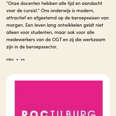
“Onze docenten hebben alle tijd en aandacht
voor de cursist.” Ons onderwijs is modern,
attractief en afgestemd op de beroepseisen van
morgen. Een leven lang ontwikkelen geldt niet
alleen voor studenten, maar ook voor alle
medewerkers van de OGT en zij die werkzaam
zijn in de beroepssector.
•
mbo
vo