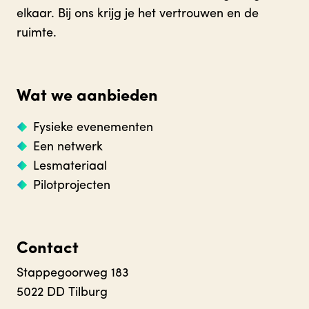
elkaar. Bij ons krijg je het vertrouwen en de
ruimte.
Wat we aanbieden
Fysieke evenementen
Een netwerk
Lesmateriaal
Pilotprojecten
Contact
Stappegoorweg 183
5022 DD Tilburg