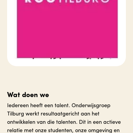
Wat doen we
Iedereen heeft een talent. Onderwijsgroep
Tilburg werkt resultaatgericht aan het
ontwikkelen van die talenten. Dit in een actieve
relatie met onze studenten, onze omgeving en