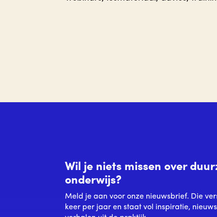
Wil je niets missen over du
onderwijs?
Meld je aan voor onze nieuwsbrief. Die ver
keer per jaar en staat vol inspiratie, nieuw