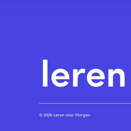
lere
© 2026 Leren voor Morgen