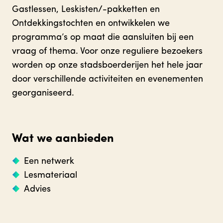
Gastlessen, Leskisten/-pakketten en
Ontdekkingstochten en ontwikkelen we
programma’s op maat die aansluiten bij een
vraag of thema. Voor onze reguliere bezoekers
worden op onze stadsboerderijen het hele jaar
door verschillende activiteiten en evenementen
georganiseerd.
Wat we aanbieden
Een netwerk
Lesmateriaal
Advies