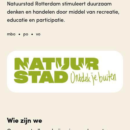
Natuurstad Rotterdam stimuleert duurzaam
denken en handelen door middel van recreatie,
educatie en participatie.
•
•
mbo
po
vo
Wie zijn we