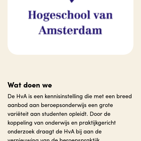
Wat doen we
De HvA is een kennisinstelling die met een breed
aanbod aan beroepsonderwijs een grote
variëteit aan studenten opleidt. Door de
koppeling van onderwijs en praktijkgericht
onderzoek draagt de HvA bij aan de
vernieuwing van de beroepspraktijk.