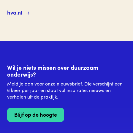
hva.nl
Wil je niets missen over duurzaam
onderwijs?
Meld je aan voor onze nieuwsbrief. Die verschijnt een
6 keer per jaar en staat vol inspiratie, nieuws en
verhalen uit de praktijk.
Blijf op de hoogte