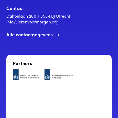
Contact
Daltonlaan 200 / 3584 BJ Utrecht
info@lerenvoormorgen.org
Alle contactgegevens
Partners