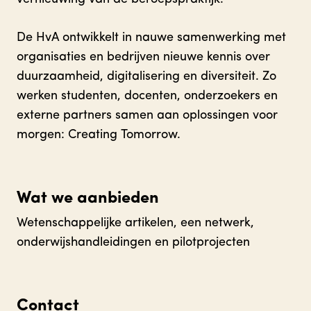
De HvA ontwikkelt in nauwe samenwerking met
organisaties en bedrijven nieuwe kennis over
duurzaamheid, digitalisering en diversiteit. Zo
werken studenten, docenten, onderzoekers en
externe partners samen aan oplossingen voor
morgen: Creating Tomorrow.
Wat we aanbieden
Wetenschappelijke artikelen, een netwerk,
onderwijshandleidingen en pilotprojecten
Contact