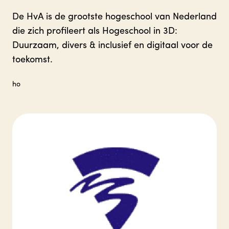
De HvA is de grootste hogeschool van Nederland
die zich profileert als Hogeschool in 3D:
Duurzaam, divers & inclusief en digitaal voor de
toekomst.
ho