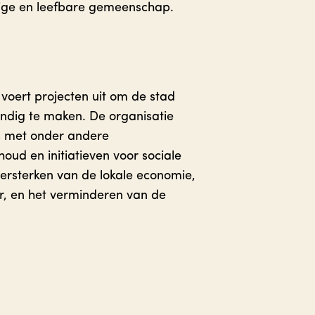
ge en leefbare gemeenschap.
voert projecten uit om de stad
ndig te maken. De organisatie
s met onder andere
oud en initiatieven voor sociale
versterken van de lokale economie,
ur, en het verminderen van de