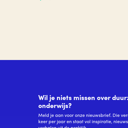
Wil je niets missen over du
onderwijs?
Meld je aan voor onze nieuwsbrief. Die ver
keer per jaar en staat vol inspiratie, nieuw