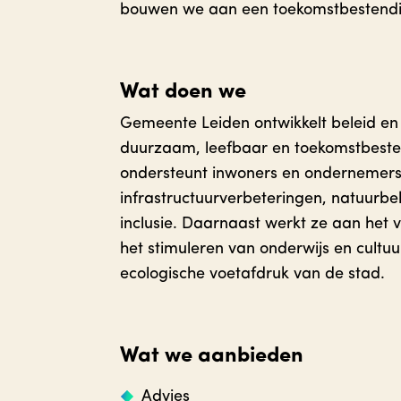
bouwen we aan een toekomstbestendi
Wat doen we
Gemeente Leiden ontwikkelt beleid en 
duurzaam, leefbaar en toekomstbeste
ondersteunt inwoners en ondernemer
infrastructuurverbeteringen, natuurbeh
inclusie. Daarnaast werkt ze aan het 
het stimuleren van onderwijs en cultu
ecologische voetafdruk van de stad.
Wat we aanbieden
Advies