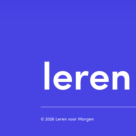
lere
© 2026 Leren voor Morgen