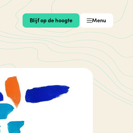
Blijf op de hoogte
Menu