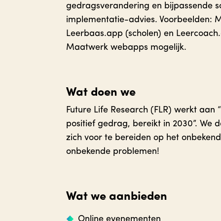
gedragsverandering en bijpassende so
implementatie-advies. Voorbeelden: M
Leerbaas.app (scholen) en Leercoach.
Maatwerk webapps mogelijk.
Wat doen we
Future Life Research (FLR) werkt aan
positief gedrag, bereikt in 2030”. We
zich voor te bereiden op het onbekend
onbekende problemen!
Wat we aanbieden
Online evenementen