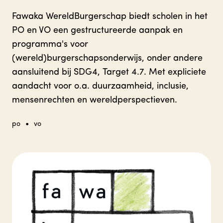
Fawaka WereldBurgerschap biedt scholen in het
PO en VO een gestructureerde aanpak en
programma's voor
(wereld)burgerschapsonderwijs, onder andere
aansluitend bij SDG4, Target 4.7. Met expliciete
aandacht voor o.a. duurzaamheid, inclusie,
mensenrechten en wereldperspectieven.
•
po
vo