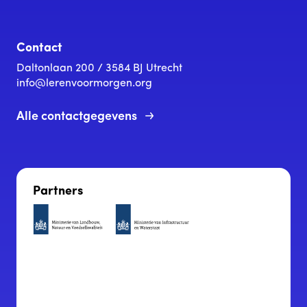
Contact
Daltonlaan 200 / 3584 BJ Utrecht
info@lerenvoormorgen.org
Alle contactgegevens
Partners