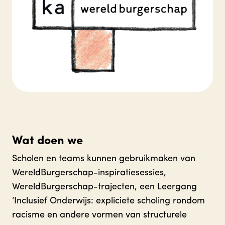
Wat doen we
Scholen en teams kunnen gebruikmaken van
WereldBurgerschap-inspiratiesessies,
WereldBurgerschap-trajecten, een Leergang
‘Inclusief Onderwijs: expliciete scholing rondom
racisme en andere vormen van structurele