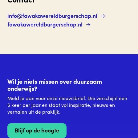
Contact
info@fawakawereldburgerschap.nl
fawakawereldburgerschap.nl
Wil je niets missen over duurzaam
onderwijs?
Meld je aan voor onze nieuwsbrief. Die verschijnt een
6 keer per jaar en staat vol inspiratie, nieuws en
verhalen uit de praktijk.
Blijf op de hoogte