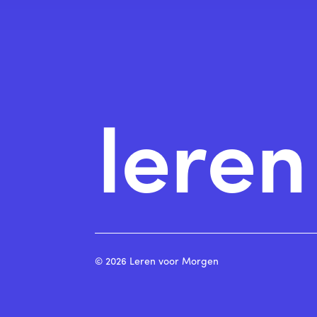
lere
© 2026 Leren voor Morgen