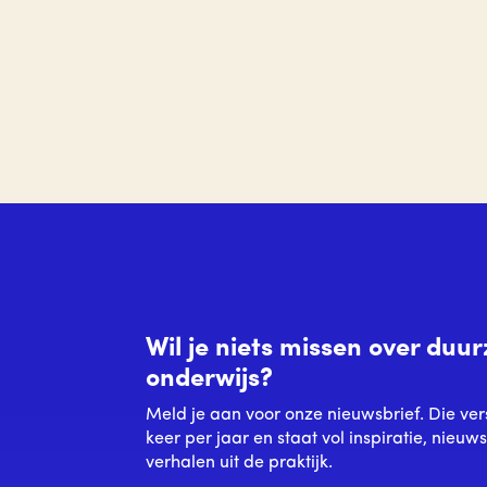
Wil je niets missen over du
onderwijs?
Meld je aan voor onze nieuwsbrief. Die ver
keer per jaar en staat vol inspiratie, nieuw
verhalen uit de praktijk.