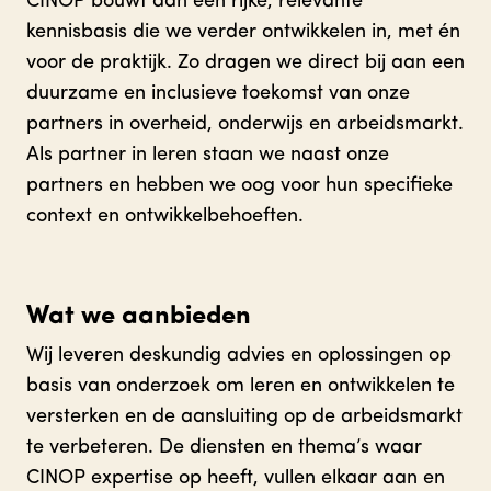
CINOP bouwt aan een rijke, relevante
kennisbasis die we verder ontwikkelen in, met én
voor de praktijk. Zo dragen we direct bij aan een
duurzame en inclusieve toekomst van onze
partners in overheid, onderwijs en arbeidsmarkt.
Als partner in leren staan we naast onze
partners en hebben we oog voor hun specifieke
context en ontwikkelbehoeften.
Wat we aanbieden
Wij leveren deskundig advies en oplossingen op
basis van onderzoek om leren en ontwikkelen te
versterken en de aansluiting op de arbeidsmarkt
te verbeteren. De diensten en thema’s waar
CINOP expertise op heeft, vullen elkaar aan en