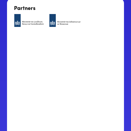
Partners