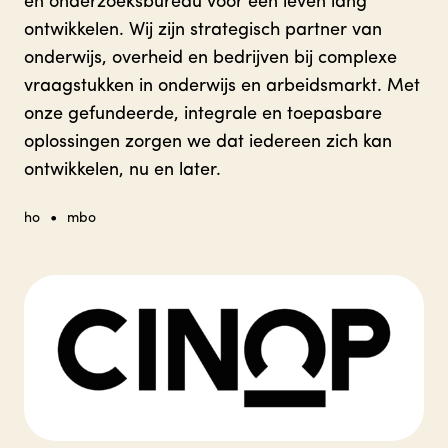
en onderzoeksbureau voor een leven lang
ontwikkelen. Wij zijn strategisch partner van
onderwijs, overheid en bedrijven bij complexe
vraagstukken in onderwijs en arbeidsmarkt. Met
onze gefundeerde, integrale en toepasbare
oplossingen zorgen we dat iedereen zich kan
ontwikkelen, nu en later.
•
ho
mbo