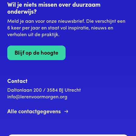
Wil je niets missen over duurzaam
onderwijs?
Meld je aan voor onze nieuwsbrief. Die verschijnt een
6 keer per jaar en staat vol inspiratie, nieuws en
verhalen uit de praktijk.
Blijf op de hoogte
Contact
Daltonlaan 200 / 3584 BJ Utrecht
info@lerenvoormorgen.org
Alle contactgegevens