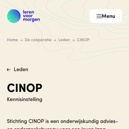
Menu
Home
De coöperatie
Leden
CINOP
Leden
CINOP
Kennisinstelling
Stichting CINOP is een onderwijskundig advies-