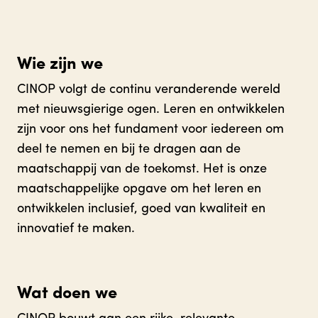
Wie zijn we
CINOP volgt de continu veranderende wereld
met nieuwsgierige ogen. Leren en ontwikkelen
zijn voor ons het fundament voor iedereen om
deel te nemen en bij te dragen aan de
maatschappij van de toekomst. Het is onze
maatschappelijke opgave om het leren en
ontwikkelen inclusief, goed van kwaliteit en
innovatief te maken.
Wat doen we