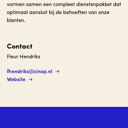
vormen samen een compleet dienstenpakket dat
optimaal aansluit bij de behoeften van onze
klanten.
Contact
Fleur Hendriks
fhendriks@cinop.nl
Website