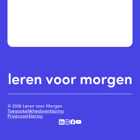
leren voor morgen
© 2026 Leren voor Morgen
Toegankelijkheidsverklaring
Privacyverklaring