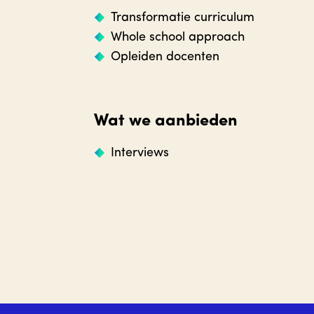
Transformatie curriculum
Whole school approach
Opleiden docenten
Wat we aanbieden
Interviews