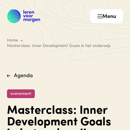
Menu
Home
Masterclass: Inner Development Goals in het onderwijs
Agenda
evenement
Masterclass: Inner
Development Goals