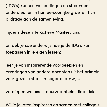
(IDG’s) kunnen we leerlingen en studenten
ondersteunen in hun persoonlijke groei en hun
bijdrage aan de samenleving.
Tijdens deze interactieve Masterclass:
ontdek je spelenderwijs hoe je de IDG’s kunt
toepassen in je eigen lessen;
leer je van inspirerende voorbeelden en
ervaringen van andere docenten uit het primair,
voortgezet, mbo- en hoger onderwijs;
verdiepen we ons in duurzaamheidsdidactiek.
Wil je je laten inspireren en samen met collega’s