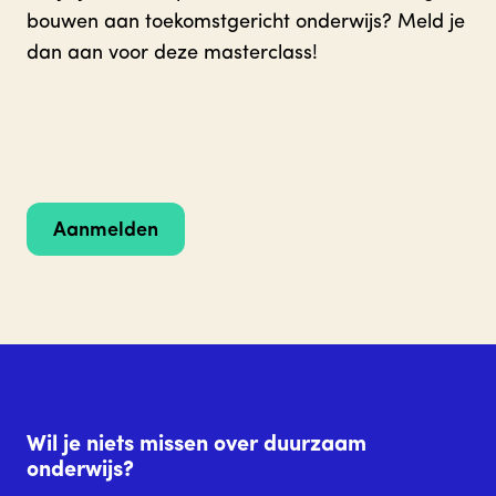
bouwen aan toekomstgericht onderwijs? Meld je
dan aan voor deze masterclass!
Aanmelden
Wil je niets missen over duurzaam
onderwijs?