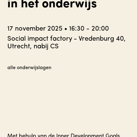
in het onderwijs
17 november 2025
•
16:30 - 20:00
Social impact factory - Vredenburg 40,
Utrecht, nabij CS
alle onderwijslagen
Met behulp van de Inner Development Goals