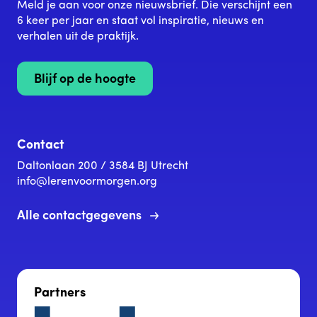
Meld je aan voor onze nieuwsbrief. Die verschijnt een
6 keer per jaar en staat vol inspiratie, nieuws en
verhalen uit de praktijk.
Blijf op de hoogte
Contact
Daltonlaan 200 / 3584 BJ Utrecht
info@lerenvoormorgen.org
Alle contactgegevens
Partners