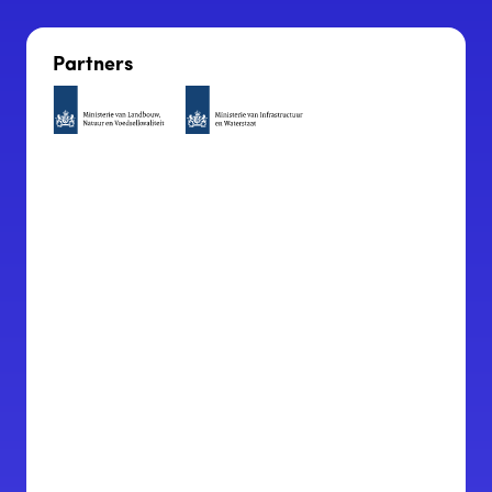
Partners