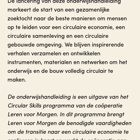
De lancering van deze onderwijshandleiding
markeert de start van een gezamenlijke
zoektocht naar de beste manieren om mensen
op te leiden voor een circulaire economie, een
circulaire samenleving en een circulaire
gebouwde omgeving. We blijven inspirerende
verhalen verzamelen en ontwikkelen
instrumenten, materialen en netwerken om het
onderwijs en de bouw volledig circulair te
maken.
De onderwijshandleiding is een uitgave van het
Circular Skills programma van de coöperatie
Leren voor Morgen. In dit programma brengt
Leren voor Morgen de benodigde vaardigheden
om de transitie naar een circulaire economie te