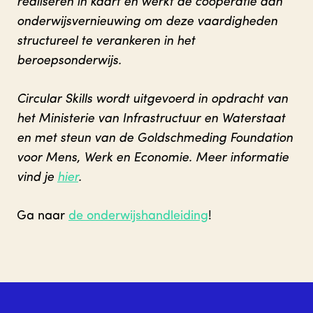
realiseren in kaart en werkt de coöperatie aan
onderwijsvernieuwing om deze vaardigheden
structureel te verankeren in het
beroepsonderwijs.
Circular Skills wordt uitgevoerd in opdracht van
het Ministerie van Infrastructuur en Waterstaat
en met steun van de Goldschmeding Foundation
voor Mens, Werk en Economie. Meer informatie
vind je
hier
.
Ga naar
de onderwijshandleiding
!