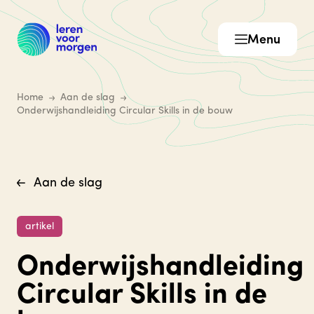
Menu
Home
Aan de slag
Onderwijshandleiding Circular Skills in de bouw
Aan de slag
artikel
Onderwijshandleiding
Circular Skills in de