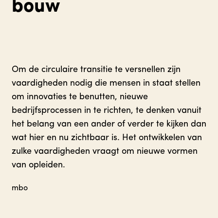
bouw
Om de circulaire transitie te versnellen zijn
vaardigheden nodig die mensen in staat stellen
om innovaties te benutten, nieuwe
bedrijfsprocessen in te richten, te denken vanuit
het belang van een ander of verder te kijken dan
wat hier en nu zichtbaar is. Het ontwikkelen van
zulke vaardigheden vraagt om nieuwe vormen
van opleiden.
mbo