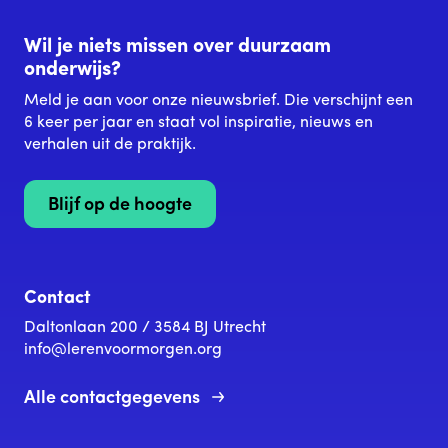
Wil je niets missen over duurzaam
onderwijs?
Meld je aan voor onze nieuwsbrief. Die verschijnt een
6 keer per jaar en staat vol inspiratie, nieuws en
verhalen uit de praktijk.
Blijf op de hoogte
Contact
Daltonlaan 200 / 3584 BJ Utrecht
info@lerenvoormorgen.org
Alle contactgegevens