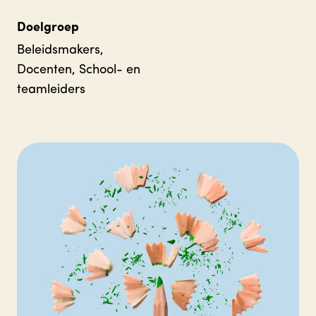
Doelgroep
Beleidsmakers,
Docenten, School- en
teamleiders