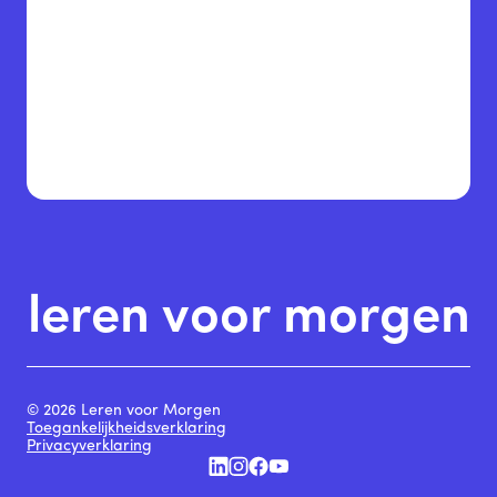
leren voor morgen
© 2026 Leren voor Morgen
Toegankelijkheidsverklaring
Privacyverklaring