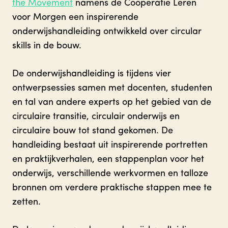
the Movement
namens de Coöperatie Leren
voor Morgen een inspirerende
onderwijshandleiding ontwikkeld over circular
skills in de bouw.
De onderwijshandleiding is tijdens vier
ontwerpsessies samen met docenten, studenten
en tal van andere experts op het gebied van de
circulaire transitie, circulair onderwijs en
circulaire bouw tot stand gekomen. De
handleiding bestaat uit inspirerende portretten
en praktijkverhalen, een stappenplan voor het
onderwijs, verschillende werkvormen en talloze
bronnen om verdere praktische stappen mee te
zetten.