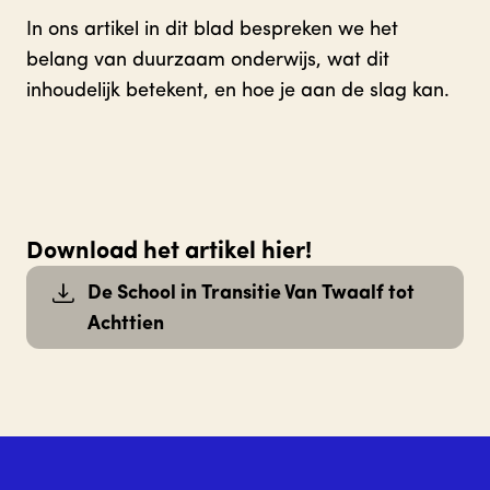
In ons artikel in dit blad bespreken we het
belang van duurzaam onderwijs, wat dit
inhoudelijk betekent, en hoe je aan de slag kan.
Download het artikel hier!
De School in Transitie Van Twaalf tot
Achttien