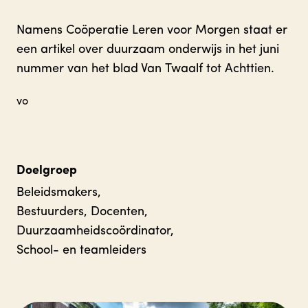
Namens Coöperatie Leren voor Morgen staat er
een artikel over duurzaam onderwijs in het juni
nummer van het blad Van Twaalf tot Achttien.
vo
Doelgroep
Beleidsmakers,
Bestuurders, Docenten,
Duurzaamheidscoördinator,
School- en teamleiders