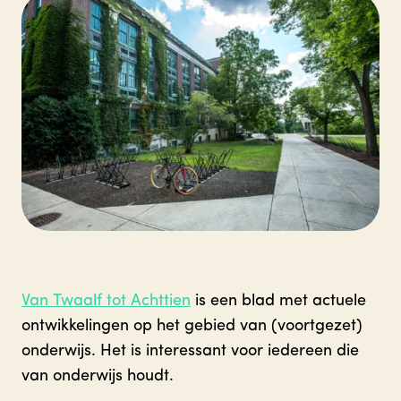
Van Twaalf tot Achttien
is een blad met actuele
ontwikkelingen op het gebied van (voortgezet)
onderwijs. Het is interessant voor iedereen die
van onderwijs houdt.