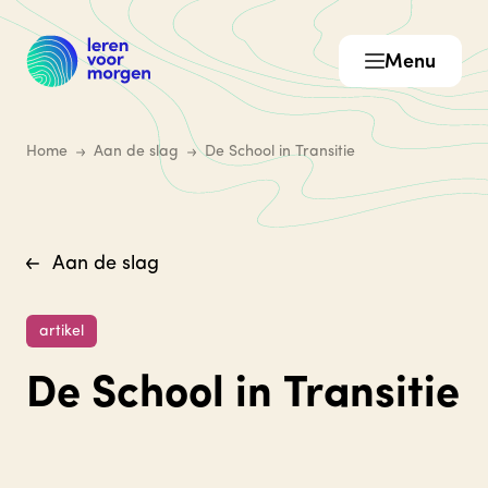
Menu
Home
Aan de slag
De School in Transitie
Aan de slag
artikel
De School in Transitie