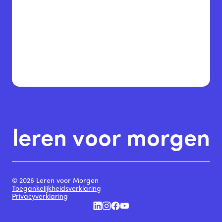
leren voor morgen
© 2026 Leren voor Morgen
Toegankelijkheidsverklaring
Privacyverklaring