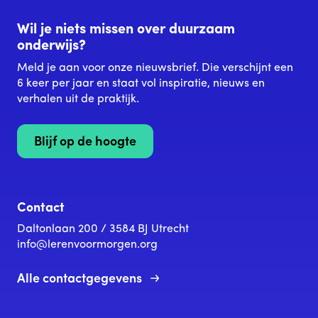
Wil je niets missen over duurzaam
onderwijs?
Meld je aan voor onze nieuwsbrief. Die verschijnt een
6 keer per jaar en staat vol inspiratie, nieuws en
verhalen uit de praktijk.
Blijf op de hoogte
Contact
Daltonlaan 200 / 3584 BJ Utrecht
info@lerenvoormorgen.org
Alle contactgegevens