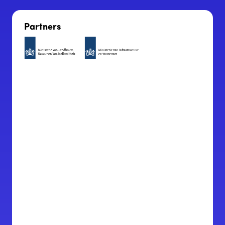
Partners