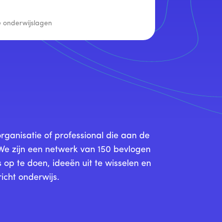
e onderwijslagen
rganisatie of professional die aan de
We zijn een netwerk van 150 bevlogen
 op te doen, ideeën uit te wisselen en
cht onderwijs.