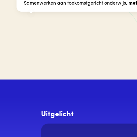
Samenwerken aan toekomstgericht onderwijs,
met
Uitgelicht