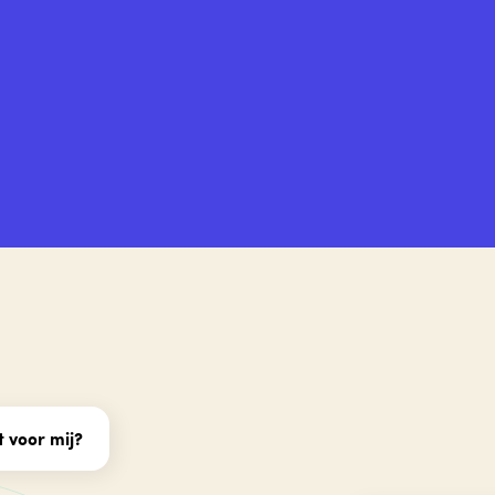
 voor mij?