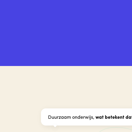
Duurzaam onderwijs,
wat betekent dat