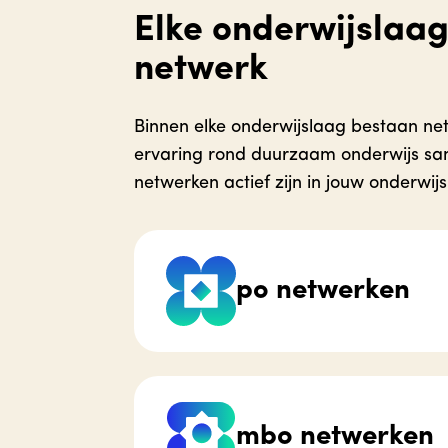
Elke onderwijslaag
netwerk
Binnen elke onderwijslaag bestaan ne
ervaring rond duurzaam onderwijs s
netwerken actief zijn in jouw onderwijs
po netwerken
mbo netwerken