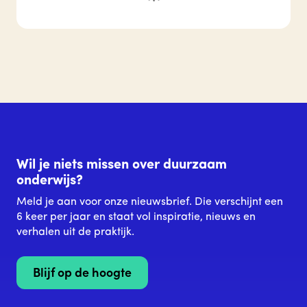
Wil je niets missen over duurzaam
onderwijs?
Meld je aan voor onze nieuwsbrief. Die verschijnt een
6 keer per jaar en staat vol inspiratie, nieuws en
verhalen uit de praktijk.
Blijf op de hoogte