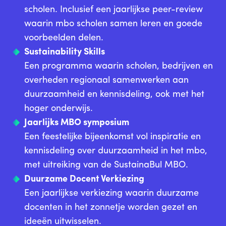
scholen. Inclusief een jaarlijkse peer-review
waarin mbo scholen samen leren en goede
voorbeelden delen.
Sustainability Skills
Een programma waarin scholen, bedrijven en
overheden regionaal samenwerken aan
duurzaamheid en kennisdeling, ook met het
hoger onderwijs.
Jaarlijks MBO symposium
Een feestelijke bijeenkomst vol inspiratie en
kennisdeling over duurzaamheid in het mbo,
met uitreiking van de SustainaBul MBO.
Duurzame Docent Verkiezing
Een jaarlijkse verkiezing waarin duurzame
docenten in het zonnetje worden gezet en
ideeën uitwisselen.