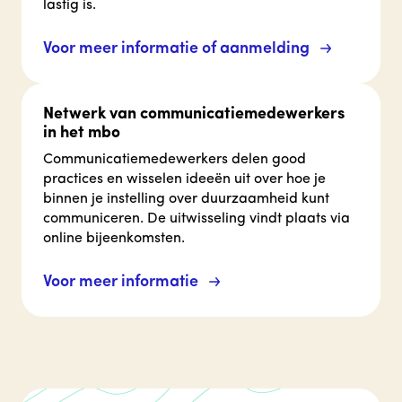
lastig is.
Voor meer informatie of aanmelding
Netwerk van communicatiemedewerkers
in het mbo
Communicatiemedewerkers delen good
practices en wisselen ideeën uit over hoe je
binnen je instelling over duurzaamheid kunt
communiceren. De uitwisseling vindt plaats via
online bijeenkomsten.
Voor meer informatie