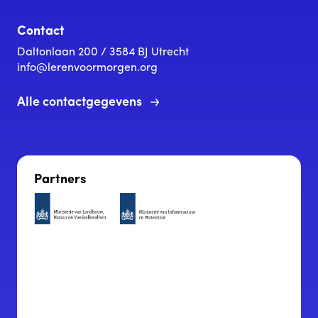
Contact
Daltonlaan 200 / 3584 BJ Utrecht
info@lerenvoormorgen.org
Alle contactgegevens
Partners