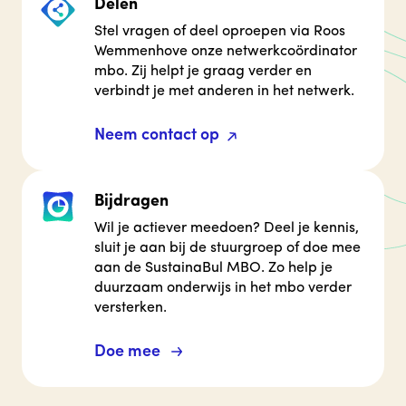
Delen
Stel vragen of deel oproepen via Roos
Wemmenhove onze netwerkcoördinator
mbo. Zij helpt je graag verder en
verbindt je met anderen in het netwerk.
Neem contact op
Bijdragen
Wil je actiever meedoen? Deel je kennis,
sluit je aan bij de stuurgroep of doe mee
aan de SustainaBul MBO. Zo help je
duurzaam onderwijs in het mbo verder
versterken.
Doe mee