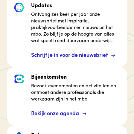
Updates
Ontvang zes keer per jaar onze
nieuwsbrief met inspiratie,
praktijkvoorbeelden en nieuws uit het
mbo. Zo blijf je op de hoogte van alles
wat speelt rond duurzaam onderwijs.
Schrijf je in voor de nieuwsbrief
Bijeenkomsten
Bezoek evenementen en activiteiten en
ontmoet andere professionals die
werkzaam zijn in het mbo.
Bekijk onze agenda