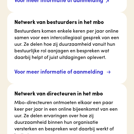
Voor meer informatie of aanmelding
Netwerk van bestuurders in het mbo
Bestuurders komen enkele keren per jaar online
samen voor een intercollegiaal gesprek van een
uur. Ze delen hoe zij duurzaamheid vanuit hun
bestuurlijke rol aanjagen en bespreken wat
daarbij helpt of juist uitdagingen oplevert.
Voor meer informatie of aanmelding
Netwerk van directeuren in het mbo
Mbo-directeuren ontmoeten elkaar een paar
keer per jaar in een online bijeenkomst van een
uur. Ze delen ervaringen over hoe zij
duurzaamheid binnen hun organisatie
versterken en bespreken wat daarbij werkt of