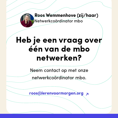
Roos Wemmenhove (zij/haar)
Netwerkcoördinator mbo
Heb je een vraag over
één van de mbo
netwerken?
Neem contact op met onze
netwerkcoördinator mbo.
roos@lerenvoormorgen.org