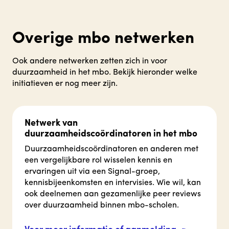
Overige mbo netwerken
Ook andere netwerken zetten zich in voor
duurzaamheid in het mbo. Bekijk hieronder welke
initiatieven er nog meer zijn.
Netwerk van
duurzaamheidscoördinatoren in het mbo
Duurzaamheidscoördinatoren en anderen met
een vergelijkbare rol wisselen kennis en
ervaringen uit via een Signal-groep,
kennisbijeenkomsten en intervisies. Wie wil, kan
ook deelnemen aan gezamenlijke peer reviews
over duurzaamheid binnen mbo-scholen.