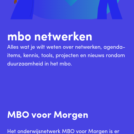
mbo netwerken
Alles wat je wilt weten over netwerken, agenda-
items, kennis, tools, projecten en nieuws rondom
duurzaamheid in het mbo.
MBO voor Morgen
Het onderwijsnetwerk MBO voor Morgen is er