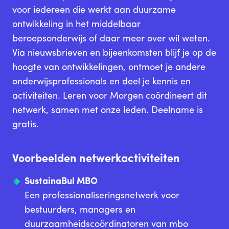
voor iedereen die werkt aan duurzame
ontwikkeling in het middelbaar
beroepsonderwijs of daar meer over wil weten.
Via nieuwsbrieven en bijeenkomsten blijf je op de
hoogte van ontwikkelingen, ontmoet je andere
onderwijsprofessionals en deel je kennis en
activiteiten. Leren voor Morgen coördineert dit
netwerk, samen met onze leden. Deelname is
gratis.
Voorbeelden netwerkactiviteiten
SustainaBul MBO
Een professionaliseringsnetwerk voor
bestuurders, managers en
duurzaamheidscoördinatoren van mbo